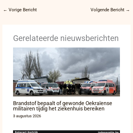
←
Vorige Bericht
Volgende Bericht
→
Gerelateerde nieuwsberichten
Brandstof bepaalt of gewonde Oekraïense
militairen tijdig het ziekenhuis bereiken
3 augustus 2026