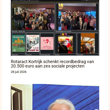
Rotaract Kortrijk schenkt recordbedrag van
20.500 euro aan zes sociale projecten
28 juli 2026