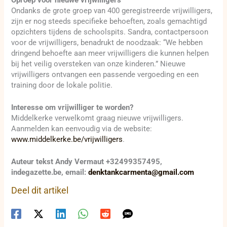
Ondanks de grote groep van 400 geregistreerde vrijwilligers,
zijn er nog steeds specifieke behoeften, zoals gemachtigd
opzichters tijdens de schoolspits. Sandra, contactpersoon
voor de vrijwilligers, benadrukt de noodzaak: “We hebben
dringend behoefte aan meer vrijwilligers die kunnen helpen
bij het veilig oversteken van onze kinderen.” Nieuwe
vrijwilligers ontvangen een passende vergoeding en een
training door de lokale politie.
Interesse om vrijwilliger te worden?
Middelkerke verwelkomt graag nieuwe vrijwilligers.
Aanmelden kan eenvoudig via de website:
www.middelkerke.be/vrijwilligers
.
Auteur tekst Andy Vermaut +32499357495,
indegazette.be, email:
denktankcarmenta@gmail.com
Deel dit artikel