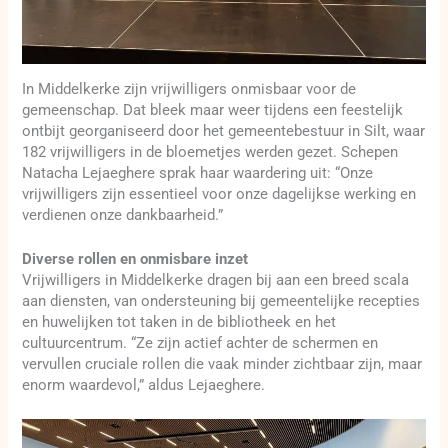
In Middelkerke zijn vrijwilligers onmisbaar voor de
gemeenschap. Dat bleek maar weer tijdens een feestelijk
ontbijt georganiseerd door het gemeentebestuur in Silt, waar
182 vrijwilligers in de bloemetjes werden gezet. Schepen
Natacha Lejaeghere sprak haar waardering uit: “Onze
vrijwilligers zijn essentieel voor onze dagelijkse werking en
verdienen onze dankbaarheid.”
Diverse rollen en onmisbare inzet
Vrijwilligers in Middelkerke dragen bij aan een breed scala
aan diensten, van ondersteuning bij gemeentelijke recepties
en huwelijken tot taken in de bibliotheek en het
cultuurcentrum. “Ze zijn actief achter de schermen en
vervullen cruciale rollen die vaak minder zichtbaar zijn, maar
enorm waardevol,” aldus Lejaeghere.