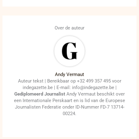
Over de auteur
Andy Vermaut
Auteur tekst | Bereikbaar op +32 499 357 495 voor
indegazette.be | E-mail: info@indegazette.be |
Gediplomeerd Journalist
Andy Vermaut beschikt over
een Internationale Perskaart en is lid van de Europese
Journalisten Federatie onder ID-Nummer FD-7 13714-
00224.