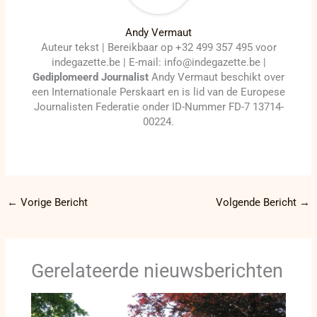
Andy Vermaut
Auteur tekst | Bereikbaar op +32 499 357 495 voor
indegazette.be | E-mail: info@indegazette.be |
Gediplomeerd Journalist
Andy Vermaut beschikt over
een Internationale Perskaart en is lid van de Europese
Journalisten Federatie onder ID-Nummer FD-7 13714-
00224.
←
Vorige Bericht
Volgende Bericht
→
Gerelateerde nieuwsberichten