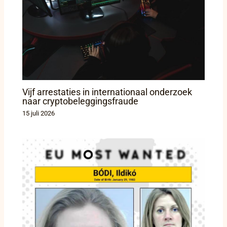
Vijf arrestaties in internationaal onderzoek
naar cryptobeleggingsfraude
15 juli 2026