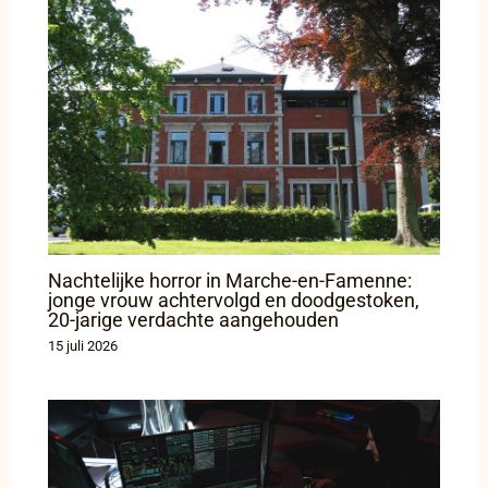
Nachtelijke horror in Marche-en-Famenne:
jonge vrouw achtervolgd en doodgestoken,
20-jarige verdachte aangehouden
15 juli 2026