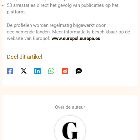
53 arrestaties direct het gevolg van publicaties op het
platform.
De profielen worden regelmatig bijgewerkt door
deelnemende landen. Meer informatie is beschikbaar op de
website van Europol:
www.europol.europa.eu
Deel dit artikel
Over de auteur