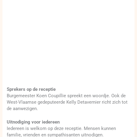
Sprekers op de receptie
Burgemeester Koen Coupillie spreekt een woordje. Ook de
West-Vlaamse gedeputeerde Kelly Detavernier richt zich tot
de aanwezigen.
Uitnodiging voor iedereen
Iedereen is welkom op deze receptie. Mensen kunnen
familie, vrienden en sympathisanten uitnodigen.