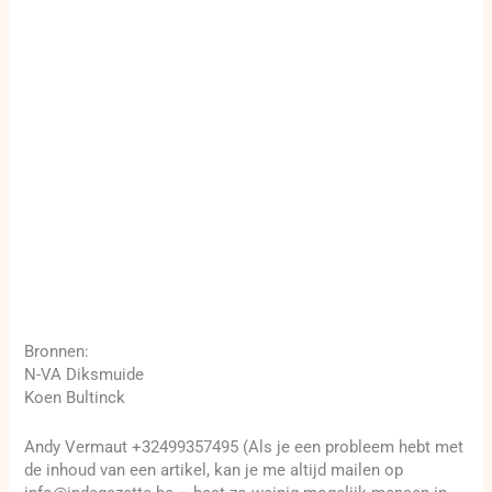
Bronnen:
N-VA Diksmuide
Koen Bultinck
Andy Vermaut +32499357495 (Als je een probleem hebt met
de inhoud van een artikel, kan je me altijd mailen op