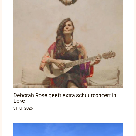
Deborah Rose geeft extra schuurconcert in
Leke
31 juli 2026