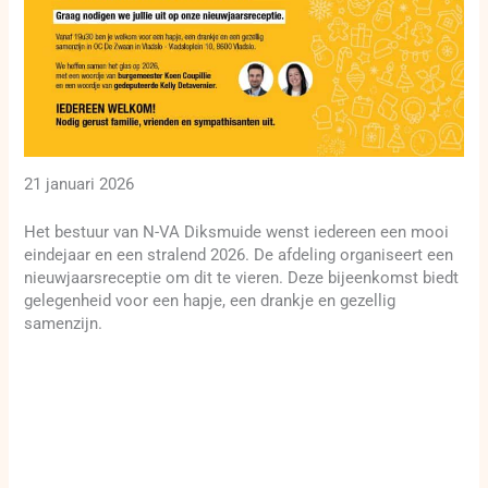
21 januari 2026
Het bestuur van N-VA Diksmuide wenst iedereen een mooi
eindejaar en een stralend 2026. De afdeling organiseert een
nieuwjaarsreceptie om dit te vieren. Deze bijeenkomst biedt
gelegenheid voor een hapje, een drankje en gezellig
samenzijn.