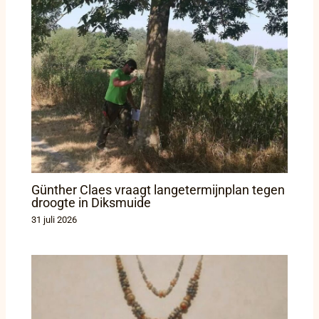
Günther Claes vraagt langetermijnplan tegen
droogte in Diksmuide
31 juli 2026