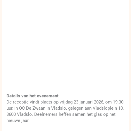
Details van het evenement
De receptie vindt plaats op vrijdag 23 januari 2026, om 19.30
uur, in OC De Zwaan in Vladslo, gelegen aan Vladsloplein 10,
8600 Vladslo. Deelnemers heffen samen het glas op het
nieuwe jaar.