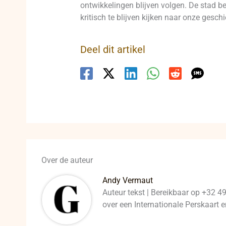
ontwikkelingen blijven volgen. De stad be
kritisch te blijven kijken naar onze gesc
Deel dit artikel
Over de auteur
Andy Vermaut
Auteur tekst | Bereikbaar op +32 4
over een Internationale Perskaart