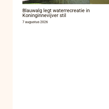
Blauwalg legt waterrecreatie in
Koninginnevijver stil
7 augustus 2026