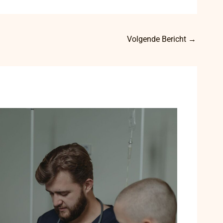
Volgende Bericht
→