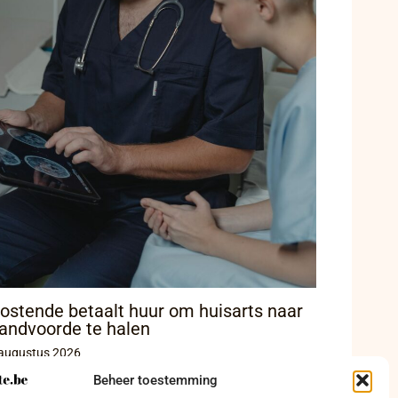
ostende betaalt huur om huisarts naar
andvoorde te halen
augustus 2026
Beheer toestemming