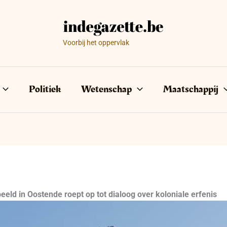
Voorbij het oppervlak
Politiek
Wetenschap
Maatschappij
eeld in Oostende roept op tot dialoog over koloniale erfenis