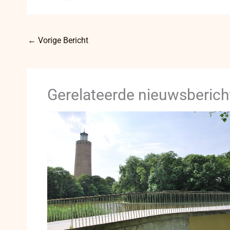
←
Vorige Bericht
Gerelateerde nieuwsberich