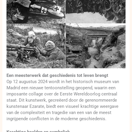
Een meesterwerk dat geschiedenis tot leven brengt
Op 12 augustus 2024 wordt in het historisch museum van
Madrid een nieuwe tentoonstelling geopend, waarin een
imposante collage over de Eerste Wereldoorlog centraal
staat. Dit kunstwerk, gecreëerd door de gerenommeerde
kunstenaar Ezarate, biedt een visueel krachtige weergave
van de complexiteit en tragedie van een van de meest
ingrijpende conflicten in de moderne geschiedenis.
Krachtige beelden en symboliek