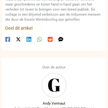
waar geschiedenis en kunst hand in hand gaan om het
verleden tot leven te brengen voor een breed publiek. De
collage is een blijvend eerbetoon aan de miljoenen mensen
die door de Eerste Wereldoorlog zijn getroffen.
Deel dit artikel
Over de auteur
Andy Vermaut