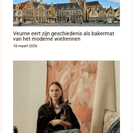
Veurne eert zijn geschiedenis als bakermat
van het moderne wielrennen
18 maart 2026