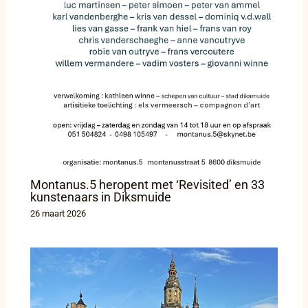
Montanus.5 heropent met ‘Revisited’ en 33
kunstenaars in Diksmuide
26 maart 2026