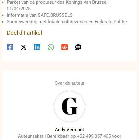
Parket van de procureur des Konings van Brussel,
01/04/2025
Informatie van SAFE.BRUSSELS
Samenwerking met lokale politiezones en Federale Politie
Deel dit artikel
Over de auteur
Andy Vermaut
Auteur tekst | Bereikbaar op +32 499 357 495 voor