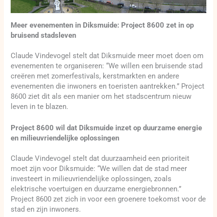
Meer evenementen in Diksmuide: Project 8600 zet in op
bruisend stadsleven
Claude Vindevogel stelt dat Diksmuide meer moet doen om
evenementen te organiseren: “We willen een bruisende stad
creëren met zomerfestivals, kerstmarkten en andere
evenementen die inwoners en toeristen aantrekken.” Project
8600 ziet dit als een manier om het stadscentrum nieuw
leven in te blazen.
Project 8600 wil dat Diksmuide inzet op duurzame energie
en milieuvriendelijke oplossingen
Claude Vindevogel stelt dat duurzaamheid een prioriteit
moet zijn voor Diksmuide: “We willen dat de stad meer
investeert in milieuvriendelijke oplossingen, zoals
elektrische voertuigen en duurzame energiebronnen.”
Project 8600 zet zich in voor een groenere toekomst voor de
stad en zijn inwoners.