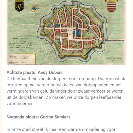
Achtste plaats: Andy Dubois
De leefbaarheid van de dorpen moet omhoog. Daarom wil ik
inzetten op het verder ontwikkelen van dorpspunten en het
verminderen van geluidshinder door zwaar verkeer te weren
uit de dorpskernen. Zo maken we onze dorpen leefbaarder
voor iedereen.
Negende plaats: Carine Sanders
In onze stad streef ik naar een warme omkadering voor