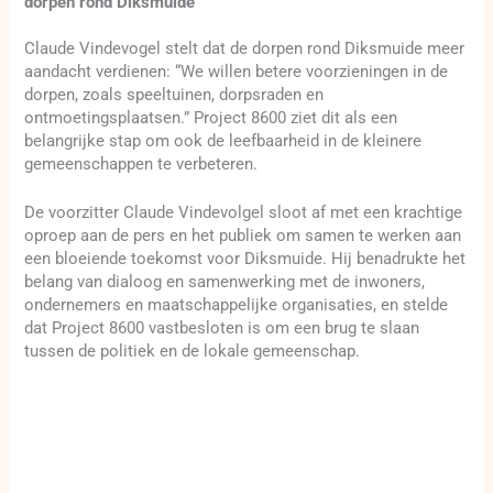
dorpen rond Diksmuide
Claude Vindevogel stelt dat de dorpen rond Diksmuide meer
aandacht verdienen: “We willen betere voorzieningen in de
dorpen, zoals speeltuinen, dorpsraden en
ontmoetingsplaatsen.” Project 8600 ziet dit als een
belangrijke stap om ook de leefbaarheid in de kleinere
gemeenschappen te verbeteren.
De voorzitter Claude Vindevolgel sloot af met een krachtige
oproep aan de pers en het publiek om samen te werken aan
een bloeiende toekomst voor Diksmuide. Hij benadrukte het
belang van dialoog en samenwerking met de inwoners,
ondernemers en maatschappelijke organisaties, en stelde
dat Project 8600 vastbesloten is om een brug te slaan
tussen de politiek en de lokale gemeenschap.