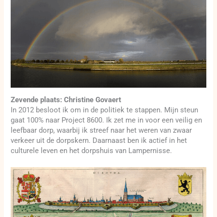
Zevende plaats: Christine Govaert
In 2012 besloot ik om in de politiek te stappen. Mijn steun
gaat 100% naar Project 8600. Ik zet me in voor een veilig en
leefbaar dorp, waarbij ik streef naar het weren van zwaar
verkeer uit de dorpskern. Daarnaast ben ik actief in het
culturele leven en het dorpshuis van Lampernisse.