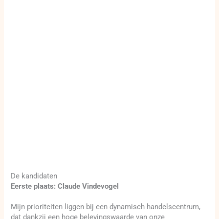
De kandidaten
Eerste plaats: Claude Vindevogel
Mijn prioriteiten liggen bij een dynamisch handelscentrum,
dat dankzij een hoge belevingswaarde van onze