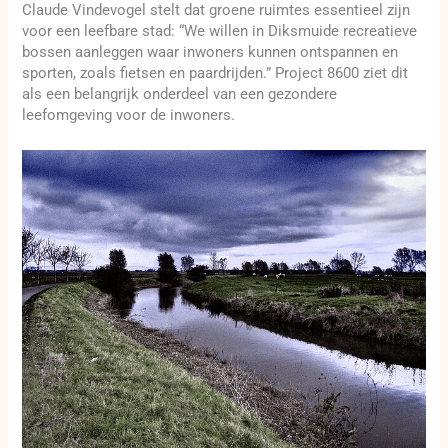
Claude Vindevogel stelt dat groene ruimtes essentieel zijn
voor een leefbare stad: “We willen in Diksmuide recreatieve
bossen aanleggen waar inwoners kunnen ontspannen en
sporten, zoals fietsen en paardrijden.” Project 8600 ziet dit
als een belangrijk onderdeel van een gezondere
leefomgeving voor de inwoners.