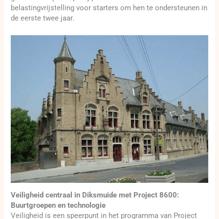
belastingvrijstelling voor starters om hen te ondersteunen in
de eerste twee jaar.
Veiligheid centraal in Diksmuide met Project 8600:
Buurtgroepen en technologie
Veiligheid is een speerpunt in het programma van Project