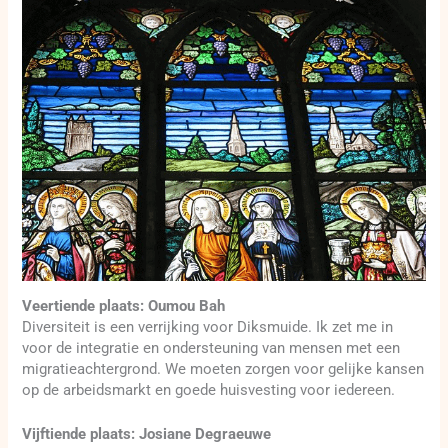
Veertiende plaats: Oumou Bah
Diversiteit is een verrijking voor Diksmuide. Ik zet me in
voor de integratie en ondersteuning van mensen met een
migratieachtergrond. We moeten zorgen voor gelijke kansen
op de arbeidsmarkt en goede huisvesting voor iedereen.
Vijftiende plaats: Josiane Degraeuwe