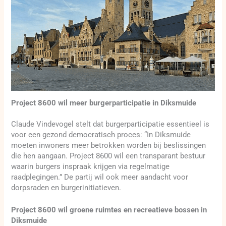
Project 8600 wil meer burgerparticipatie in Diksmuide
Claude Vindevogel stelt dat burgerparticipatie essentieel is
voor een gezond democratisch proces: “In Diksmuide
moeten inwoners meer betrokken worden bij beslissingen
die hen aangaan. Project 8600 wil een transparant bestuur
waarin burgers inspraak krijgen via regelmatige
raadplegingen.” De partij wil ook meer aandacht voor
dorpsraden en burgerinitiatieven.
Project 8600 wil groene ruimtes en recreatieve bossen in
Diksmuide