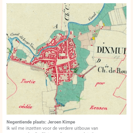
Negentiende plaats: Jeroen Kimpe
Ik wil me inzetten voor de verdere uitbouw van