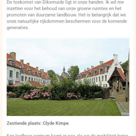
De toekomst van Diksmuide ligt in onze handen. Ik wil me
inzetten voor het behoud van onze groene ruimtes en het
promoten van duurzame landbouw. Het is belangrijk dat we
onze natuurlijke rijkdommen beschermen voor de komende
generaties.
Zestiende plaats: Clyde Kimpe