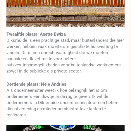
Twaalfde plaats: Anette Bwiza
Diksmuide is een prachtige stad, maar buitenlanders die hier
werken, hebben vaak moeite om geschikte huisvesting te
vinden. Dit is een onrechtvaardigheid die we moeten
aanpakken. Ik zet me in voor betere
huisvestingsmogelijkheden voor buitenlandse werknemers,
zowel in de publieke als private sector.
Dertiende plaats: Nele Andries
Als onderneemster weet ik hoe belangrijk het is om
ondernemers een duwtje in de rug te geven. Ik wil de
ondernemers in Diksmuide ondersteunen door een betere
dienstverlening en minder administratieve lasten te
realiseren.