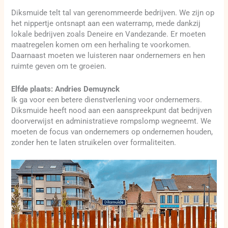
Diksmuide telt tal van gerenommeerde bedrijven. We zijn op
het nippertje ontsnapt aan een waterramp, mede dankzij
lokale bedrijven zoals Deneire en Vandezande. Er moeten
maatregelen komen om een herhaling te voorkomen.
Daarnaast moeten we luisteren naar ondernemers en hen
ruimte geven om te groeien.
Elfde plaats: Andries Demuynck
Ik ga voor een betere dienstverlening voor ondernemers.
Diksmuide heeft nood aan een aanspreekpunt dat bedrijven
doorverwijst en administratieve rompslomp wegneemt. We
moeten de focus van ondernemers op ondernemen houden,
zonder hen te laten struikelen over formaliteiten.