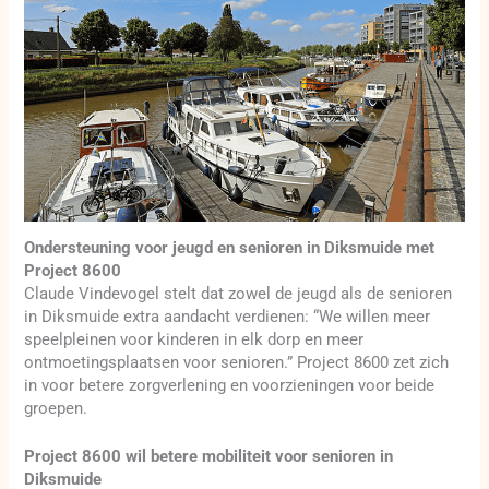
Ondersteuning voor jeugd en senioren in Diksmuide met
Project 8600
Claude Vindevogel stelt dat zowel de jeugd als de senioren
in Diksmuide extra aandacht verdienen: “We willen meer
speelpleinen voor kinderen in elk dorp en meer
ontmoetingsplaatsen voor senioren.” Project 8600 zet zich
in voor betere zorgverlening en voorzieningen voor beide
groepen.
Project 8600 wil betere mobiliteit voor senioren in
Diksmuide