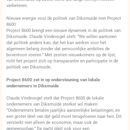
verbeteren.
Nieuwe energie voor de politiek van Diksmuide met Project
8600
Project 8600 brengt een nieuwe dynamiek in de politiek van
Diksmuide. Claude Vindevogel stelt: “We willen aantonen
dat politiek anders kan, dat het kan werken voor het
algemeen belang zonder dat persoonlijke ambities de
boventoon voeren.” Met zestien nieuwkomers op de lijst,
richt het project zich op transparantie en participatie in de
politiek van Diksmuide.
Project 8600 zet in op ondersteuning van lokale
ondernemers in Diksmuide
Claude Vindevogel stelt dat Project 8600 de lokale
ondernemers van Diksmuide sterker wil maken:
“Ondernemers betalen jaarlijks aanzienlijke belastingen, en
een groter deel van dat geld moet terugvloeien naar hen. Dit
versterkt niet alleen de economie, maar ook de
gemeenschap.” De partij pleit ook voor een