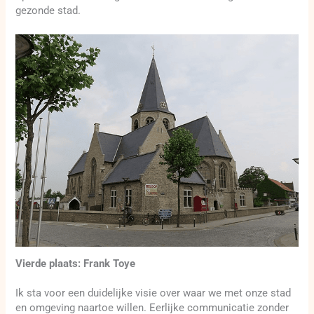
gezonde stad.
Vierde plaats: Frank Toye
Ik sta voor een duidelijke visie over waar we met onze stad
en omgeving naartoe willen. Eerlijke communicatie zonder