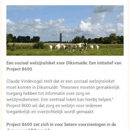
Een sociaal welzijnsloket voor Diksmuide: Een initiatief van
Project 8600
Claude Vindevogel stelt dat er een sociaal welzijnsloket
moet komen in Diksmuide: “Inwoners moeten gemakkelijk
toegang hebben tot informatie over zorg en
welzijnsdiensten. Een centraal loket kan hierbij helpen.”
Project 8600 wil dat zorg en welzijn voor iedereen
toegankelijk en overzichtelijk wordt gemaakt.
Project 8600 zet zich in voor betere voorzieningen in de