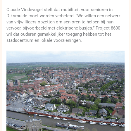
Claude Vindevogel stelt dat mobiliteit voor senioren in
Diksmuide moet worden verbeterd: “We willen een netwerk
van vrijwilligers opzetten om senioren te helpen bij hun
vervoer, bijvoorbeeld met elektrische busjes.” Project 8600
wil dat ouderen gemakkelijker toegang hebben tot het
stadscentrum en lokale voorzieningen.