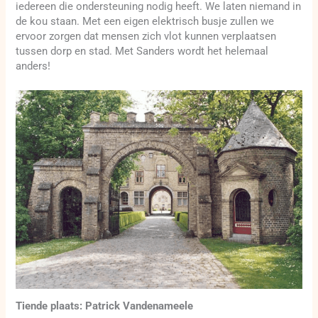
iedereen die ondersteuning nodig heeft. We laten niemand in
de kou staan. Met een eigen elektrisch busje zullen we
ervoor zorgen dat mensen zich vlot kunnen verplaatsen
tussen dorp en stad. Met Sanders wordt het helemaal
anders!
Tiende plaats: Patrick Vandenameele