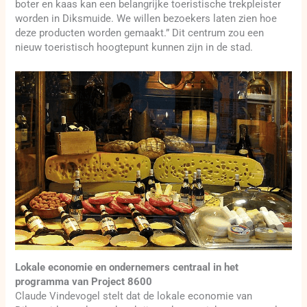
boter en kaas kan een belangrijke toeristische trekpleister
worden in Diksmuide. We willen bezoekers laten zien hoe
deze producten worden gemaakt.” Dit centrum zou een
nieuw toeristisch hoogtepunt kunnen zijn in de stad.
Lokale economie en ondernemers centraal in het
programma van Project 8600
Claude Vindevogel stelt dat de lokale economie van