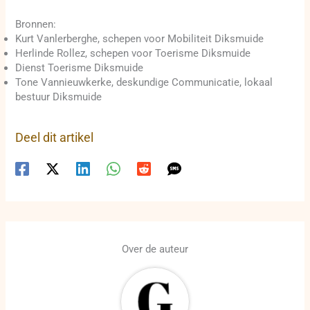
Bronnen:
Kurt Vanlerberghe, schepen voor Mobiliteit Diksmuide
Herlinde Rollez, schepen voor Toerisme Diksmuide
Dienst Toerisme Diksmuide
Tone Vannieuwkerke, deskundige Communicatie, lokaal
bestuur Diksmuide
Deel dit artikel
Over de auteur