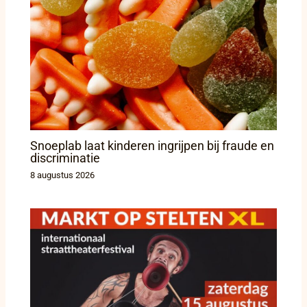
Snoeplab laat kinderen ingrijpen bij fraude en
discriminatie
8 augustus 2026