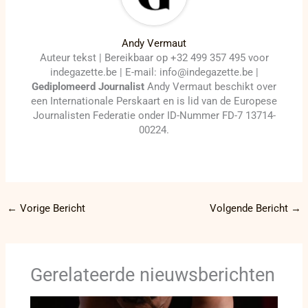
Andy Vermaut
Auteur tekst | Bereikbaar op +32 499 357 495 voor
indegazette.be | E-mail: info@indegazette.be |
Gediplomeerd Journalist
Andy Vermaut beschikt over
een Internationale Perskaart en is lid van de Europese
Journalisten Federatie onder ID-Nummer FD-7 13714-
00224.
←
Vorige Bericht
Volgende Bericht
→
Gerelateerde nieuwsberichten