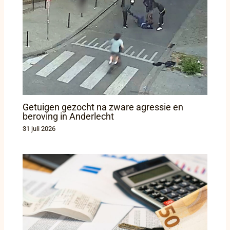
Getuigen gezocht na zware agressie en
beroving in Anderlecht
31 juli 2026