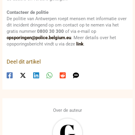
Contacteer de politie
De politie van Antwerpen roept mensen met informatie over
dit incident dringend op om contact op te nemen via het
gratis nummer
0800 30 300
of via e-mail op
opsporingen@police.belgium.eu
. Meer details over het
opsporingsbericht vindt u via deze
link
.
Deel dit artikel
Over de auteur