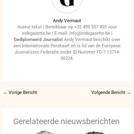
Andy Vermaut
Auteur tekst | Bereikbaar op +32 499 357 495 voor
indegazette.be | E-mail: info@indegazette.be |
Gediplomeerd Journalist
Andy Vermaut beschikt over
een Internationale Perskaart en is lid van de Europese
Journalisten Federatie onder ID-Nummer FD-7 13714-
00224.
←
Vorige Bericht
Volgende Bericht
→
Gerelateerde nieuwsberichten