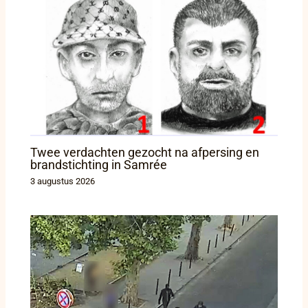
Twee verdachten gezocht na afpersing en
brandstichting in Samrée
3 augustus 2026