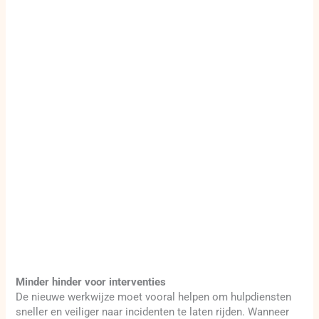
Minder hinder voor interventies
De nieuwe werkwijze moet vooral helpen om hulpdiensten
sneller en veiliger naar incidenten te laten rijden. Wanneer