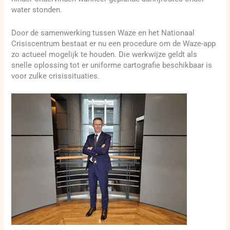
water stonden.
Door de samenwerking tussen Waze en het Nationaal
Crisiscentrum bestaat er nu een procedure om de Waze-app
zo actueel mogelijk te houden. Die werkwijze geldt als
snelle oplossing tot er uniforme cartografie beschikbaar is
voor zulke crisissituaties.