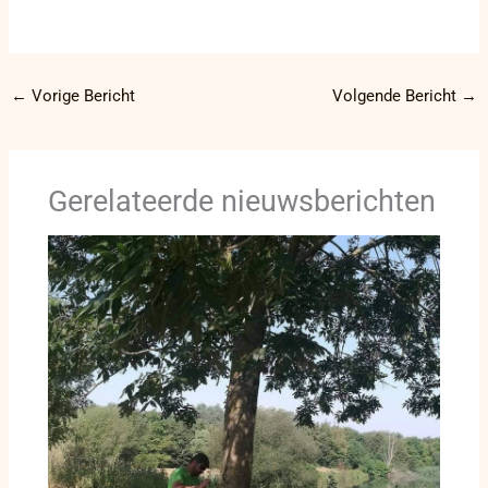
←
Vorige Bericht
Volgende Bericht
→
Gerelateerde nieuwsberichten