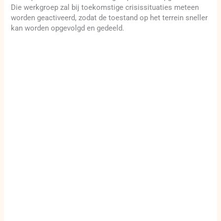
Die werkgroep zal bij toekomstige crisissituaties meteen
worden geactiveerd, zodat de toestand op het terrein sneller
kan worden opgevolgd en gedeeld.