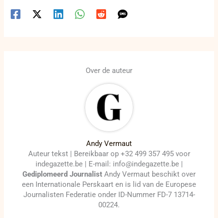
Over de auteur
Andy Vermaut
Auteur tekst | Bereikbaar op +32 499 357 495 voor
indegazette.be | E-mail: info@indegazette.be |
Gediplomeerd Journalist
Andy Vermaut beschikt over
een Internationale Perskaart en is lid van de Europese
Journalisten Federatie onder ID-Nummer FD-7 13714-
00224.