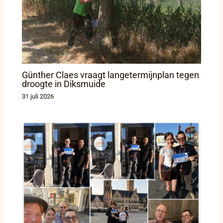
Günther Claes vraagt langetermijnplan tegen
droogte in Diksmuide
31 juli 2026