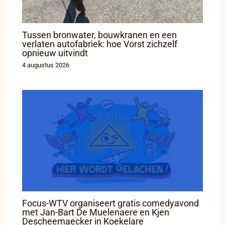
Tussen bronwater, bouwkranen en een
verlaten autofabriek: hoe Vorst zichzelf
opnieuw uitvindt
4 augustus 2026
Focus-WTV organiseert gratis comedyavond
met Jan-Bart De Muelenaere en Kjen
Descheemaecker in Koekelare