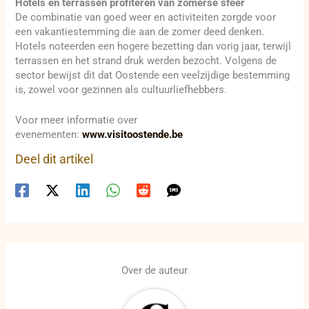
Hotels en terrassen profiteren van zomerse sfeer
De combinatie van goed weer en activiteiten zorgde voor
een vakantiestemming die aan de zomer deed denken.
Hotels noteerden een hogere bezetting dan vorig jaar, terwijl
terrassen en het strand druk werden bezocht. Volgens de
sector bewijst dit dat Oostende een veelzijdige bestemming
is, zowel voor gezinnen als cultuurliefhebbers.
Voor meer informatie over
evenementen:
www.visitoostende.be
Deel dit artikel
Over de auteur