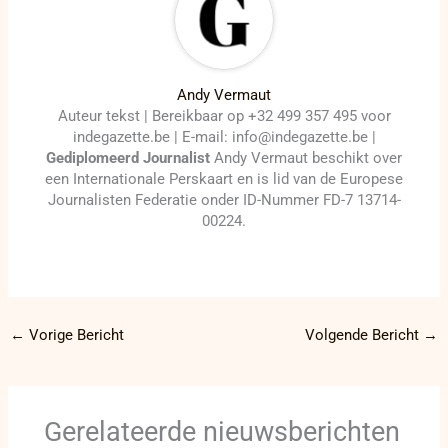
Andy Vermaut
Auteur tekst | Bereikbaar op +32 499 357 495 voor
indegazette.be | E-mail: info@indegazette.be |
Gediplomeerd Journalist
Andy Vermaut beschikt over
een Internationale Perskaart en is lid van de Europese
Journalisten Federatie onder ID-Nummer FD-7 13714-
00224.
←
Vorige Bericht
Volgende Bericht
→
Gerelateerde nieuwsberichten