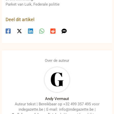
Parket van Luik, Federale politie
Deel dit artikel
Over de auteur
Andy Vermaut
Auteur tekst | Bereikbaar op +32 499 357 495 voor
indegazette.be | E-mail: info@indegazette.be |