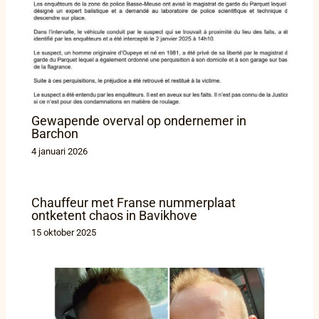
Gewapende overval op ondernemer in
Barchon
4 januari 2026
Chauffeur met Franse nummerplaat
ontketent chaos in Bavikhove
15 oktober 2025