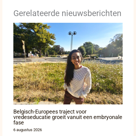
Gerelateerde nieuwsberichten
Belgisch-Europees traject voor
vredeseducatie groeit vanuit een embryonale
fase
6 augustus 2026