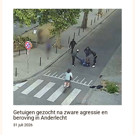
Getuigen gezocht na zware agressie en
beroving in Anderlecht
31 juli 2026