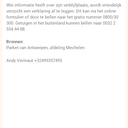
Wie informatie heeft over zijn verblijfplaats, wordt vriendelijk
verzocht een verklaring af te leggen. Dit kan via het online
formulier of door te bellen naar het gratis nummer 0800/30
300. Getuigen in het buitenland kunnen bellen naar 0032 2
554 44 88.
Bronnen:
Parket van Antwerpen, afdeling Mechelen
Andy Vermaut +32499357495