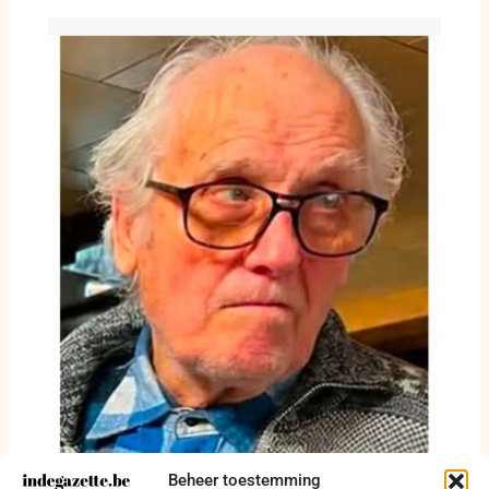
Beheer toestemming