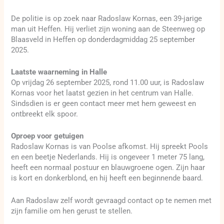
De politie is op zoek naar Radoslaw Kornas, een 39-jarige
man uit Heffen. Hij verliet zijn woning aan de Steenweg op
Blaasveld in Heffen op donderdagmiddag 25 september
2025.
Laatste waarneming in Halle
Op vrijdag 26 september 2025, rond 11.00 uur, is Radoslaw
Kornas voor het laatst gezien in het centrum van Halle.
Sindsdien is er geen contact meer met hem geweest en
ontbreekt elk spoor.
Oproep voor getuigen
Radoslaw Kornas is van Poolse afkomst. Hij spreekt Pools
en een beetje Nederlands. Hij is ongeveer 1 meter 75 lang,
heeft een normaal postuur en blauwgroene ogen. Zijn haar
is kort en donkerblond, en hij heeft een beginnende baard.
Aan Radoslaw zelf wordt gevraagd contact op te nemen met
zijn familie om hen gerust te stellen.