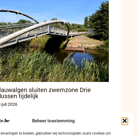
lauwalgen sluiten zwemzone Drie
ussen tijdelijk
 juli 2026
Beheer toestemming
ervaringen te bieden, gebruiken wij technologieën zoals cookies om