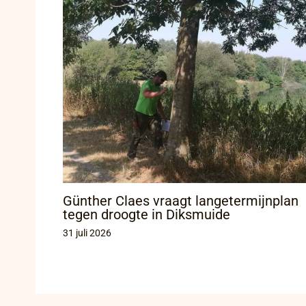
Günther Claes vraagt langetermijnplan
tegen droogte in Diksmuide
31 juli 2026