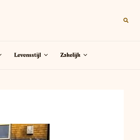
Zoeke
Levensstijl
Zakelijk