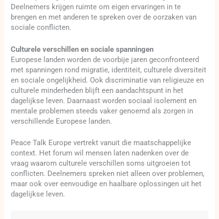
Deelnemers krijgen ruimte om eigen ervaringen in te
brengen en met anderen te spreken over de oorzaken van
sociale conflicten.
Culturele verschillen en sociale spanningen
Europese landen worden de voorbije jaren geconfronteerd
met spanningen rond migratie, identiteit, culturele diversiteit
en sociale ongelijkheid. Ook discriminatie van religieuze en
culturele minderheden blijft een aandachtspunt in het
dagelijkse leven. Daarnaast worden sociaal isolement en
mentale problemen steeds vaker genoemd als zorgen in
verschillende Europese landen.
Peace Talk Europe vertrekt vanuit die maatschappelijke
context. Het forum wil mensen laten nadenken over de
vraag waarom culturele verschillen soms uitgroeien tot
conflicten. Deelnemers spreken niet alleen over problemen,
maar ook over eenvoudige en haalbare oplossingen uit het
dagelijkse leven.