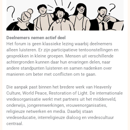
Deelnemers nemen actief deel
Het forum is geen klassieke lezing waarbij deelnemers
alleen luisteren. Er zijn participatieve tentoonstellingen en
gesprekken in kleine groepen. Mensen uit verschillende
achtergronden kunnen daar hun ervaringen delen, naar
andere standpunten luisteren en samen nadenken over
manieren om beter met conflicten om te gaan.
Die aanpak past binnen het bredere werk van Heavenly
Culture, World Peace, Restoration of Light. De internationale
vredesorganisatie werkt met partners uit het middenveld,
onderwijs, jongerenwerkingen, vrouwenorganisaties,
religieuze netwerken en media. Daarbij staan
vredeseducatie, interreligieuze dialoog en vredescultuur
centraal.