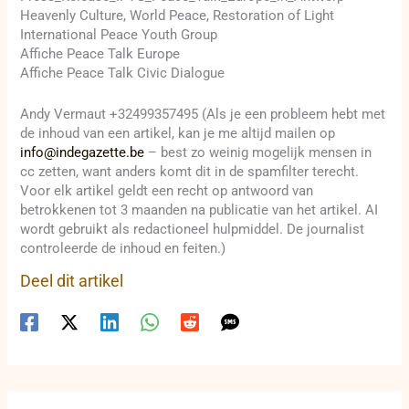
Heavenly Culture, World Peace, Restoration of Light
International Peace Youth Group
Affiche Peace Talk Europe
Affiche Peace Talk Civic Dialogue
Andy Vermaut +32499357495 (Als je een probleem hebt met
de inhoud van een artikel, kan je me altijd mailen op
info@indegazette.be
– best zo weinig mogelijk mensen in
cc zetten, want anders komt dit in de spamfilter terecht.
Voor elk artikel geldt een recht op antwoord van
betrokkenen tot 3 maanden na publicatie van het artikel. AI
wordt gebruikt als redactioneel hulpmiddel. De journalist
controleerde de inhoud en feiten.)
Deel dit artikel