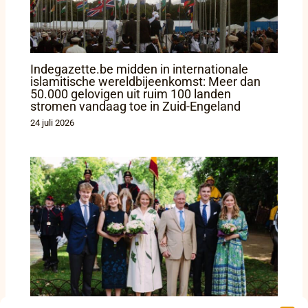
Indegazette.be midden in internationale
islamitische wereldbijeenkomst: Meer dan
50.000 gelovigen uit ruim 100 landen
stromen vandaag toe in Zuid-Engeland
24 juli 2026