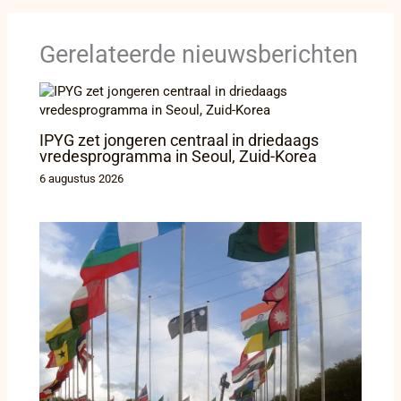
Gerelateerde nieuwsberichten
IPYG zet jongeren centraal in driedaags
vredesprogramma in Seoul, Zuid-Korea
6 augustus 2026