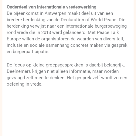
Onderdeel van internationale vredeswerking
De bijeenkomst in Antwerpen maakt deel uit van een
bredere herdenking van de Declaration of World Peace. Die
herdenking verwijst naar een internationale burgerbeweging
rond vrede die in 2013 werd gelanceerd. Met Peace Talk
Europe willen de organisatoren de waarden van diversiteit,
inclusie en sociale samenhang concreet maken via gesprek
en burgerparticipatie.
De focus op kleine groepsgesprekken is daarbij belangrijk.
Deelnemers krijgen niet alleen informatie, maar worden
gevraagd zelf mee te denken. Het gesprek zelf wordt zo een
oefening in vrede.