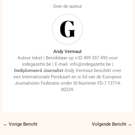
Over de auteur
Andy Vermaut
Auteur tekst | Bereikbaar op +32 499 357 495 voor
indegazette.be | E-mail: info@indegazette.be |
Gediplomeerd Journalist
Andy Vermaut beschikt over
een Internationale Perskaart en is lid van de Europese
Journalisten Federatie onder ID-Nummer FD-7 13714-
00224.
←
Vorige Bericht
Volgende Bericht
→