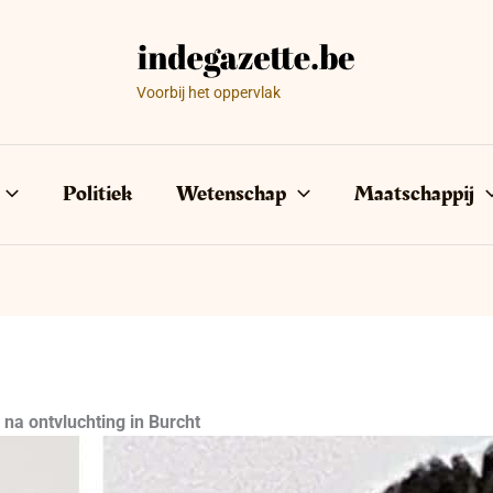
Voorbij het oppervlak
Politiek
Wetenschap
Maatschappij
na ontvluchting in Burcht