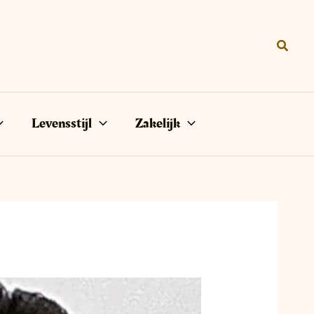
Zoeke
Levensstijl
Zakelijk