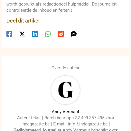
wordt gebruikt als redactioneel hulpmiddel. De journalist
controleerde de inhoud en feiten.)
Deel dit artikel
Over de auteur
Andy Vermaut
Auteur tekst | Bereikbaar op +32 499 357 495 voor
indegazette.be | E-mail: info@indegazette.be |
Gediplomeerd Journalist
Andy Vermaut beschikt over