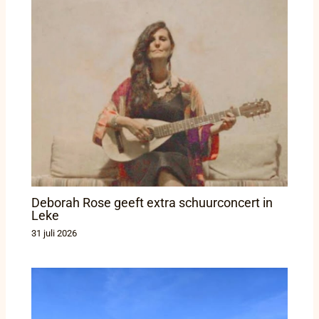
Deborah Rose geeft extra schuurconcert in
Leke
31 juli 2026