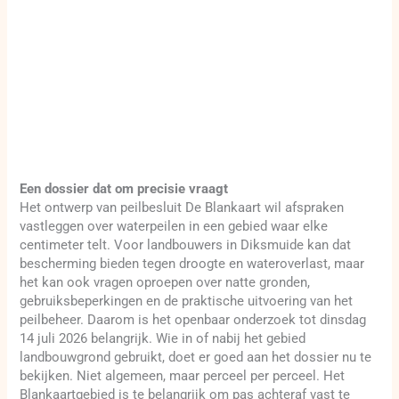
Een dossier dat om precisie vraagt
Het ontwerp van peilbesluit De Blankaart wil afspraken
vastleggen over waterpeilen in een gebied waar elke
centimeter telt. Voor landbouwers in Diksmuide kan dat
bescherming bieden tegen droogte en wateroverlast, maar
het kan ook vragen oproepen over natte gronden,
gebruiksbeperkingen en de praktische uitvoering van het
peilbeheer. Daarom is het openbaar onderzoek tot dinsdag
14 juli 2026 belangrijk. Wie in of nabij het gebied
landbouwgrond gebruikt, doet er goed aan het dossier nu te
bekijken. Niet algemeen, maar perceel per perceel. Het
Blankaartgebied is te belangrijk om pas achteraf vast te