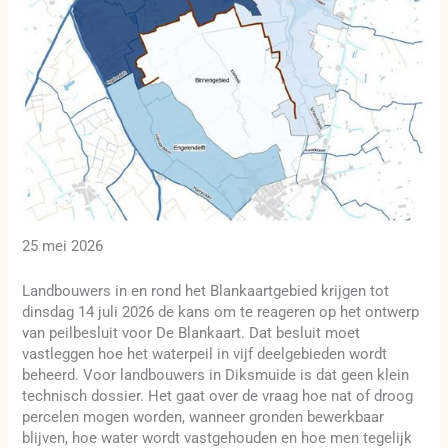
25 mei 2026
Landbouwers in en rond het Blankaartgebied krijgen tot
dinsdag 14 juli 2026 de kans om te reageren op het ontwerp
van peilbesluit voor De Blankaart. Dat besluit moet
vastleggen hoe het waterpeil in vijf deelgebieden wordt
beheerd. Voor landbouwers in Diksmuide is dat geen klein
technisch dossier. Het gaat over de vraag hoe nat of droog
percelen mogen worden, wanneer gronden bewerkbaar
blijven, hoe water wordt vastgehouden en hoe men tegelijk