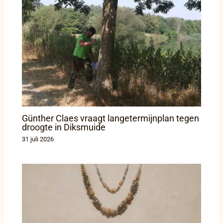
Günther Claes vraagt langetermijnplan tegen
droogte in Diksmuide
31 juli 2026