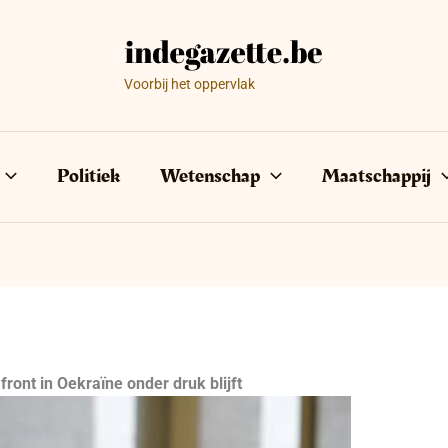
Voorbij het oppervlak
Politiek
Wetenschap
Maatschappij
front in Oekraïne onder druk blijft