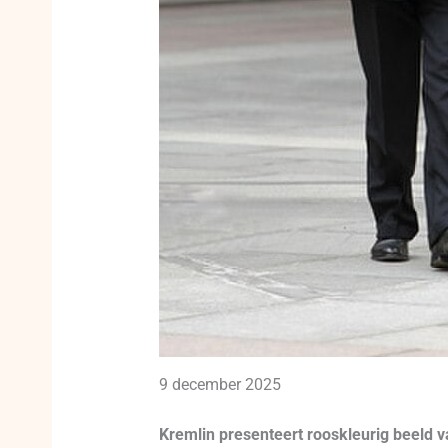
9 december 2025
Kremlin presenteert rooskleurig beeld 