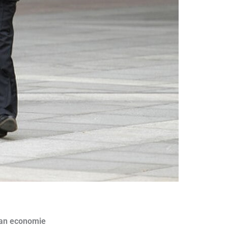
van economie