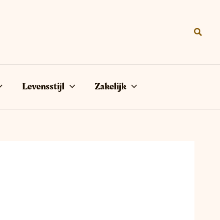
Zoeke
Levensstijl
Zakelijk