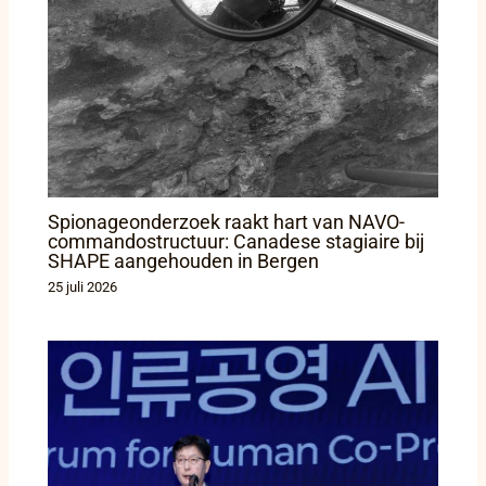
Spionageonderzoek raakt hart van NAVO-
commandostructuur: Canadese stagiaire bij
SHAPE aangehouden in Bergen
25 juli 2026