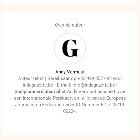
Over de auteur
Andy Vermaut
Auteur tekst | Bereikbaar op +32 499 357 495 voor
indegazette.be | E-mail: info@indegazette.be |
Gediplomeerd Journalist
Andy Vermaut beschikt over
een Internationale Perskaart en is lid van de Europese
Journalisten Federatie onder ID-Nummer FD-7 13714-
00224.