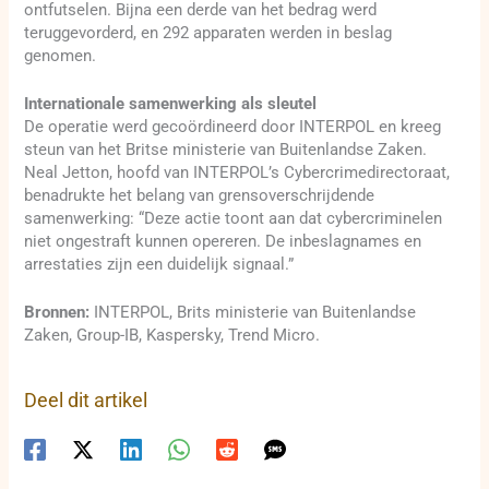
ontfutselen. Bijna een derde van het bedrag werd
teruggevorderd, en 292 apparaten werden in beslag
genomen.
Internationale samenwerking als sleutel
De operatie werd gecoördineerd door INTERPOL en kreeg
steun van het Britse ministerie van Buitenlandse Zaken.
Neal Jetton, hoofd van INTERPOL’s Cybercrimedirectoraat,
benadrukte het belang van grensoverschrijdende
samenwerking: “Deze actie toont aan dat cybercriminelen
niet ongestraft kunnen opereren. De inbeslagnames en
arrestaties zijn een duidelijk signaal.”
Bronnen:
INTERPOL, Brits ministerie van Buitenlandse
Zaken, Group-IB, Kaspersky, Trend Micro.
Deel dit artikel