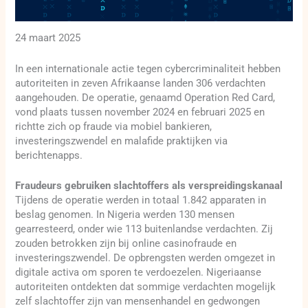
24 maart 2025
In een internationale actie tegen cybercriminaliteit hebben
autoriteiten in zeven Afrikaanse landen 306 verdachten
aangehouden. De operatie, genaamd Operation Red Card,
vond plaats tussen november 2024 en februari 2025 en
richtte zich op fraude via mobiel bankieren,
investeringszwendel en malafide praktijken via
berichtenapps.
Fraudeurs gebruiken slachtoffers als verspreidingskanaal
Tijdens de operatie werden in totaal 1.842 apparaten in
beslag genomen. In Nigeria werden 130 mensen
gearresteerd, onder wie 113 buitenlandse verdachten. Zij
zouden betrokken zijn bij online casinofraude en
investeringszwendel. De opbrengsten werden omgezet in
digitale activa om sporen te verdoezelen. Nigeriaanse
autoriteiten ontdekten dat sommige verdachten mogelijk
zelf slachtoffer zijn van mensenhandel en gedwongen