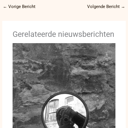
←
Vorige Bericht
Volgende Bericht
→
Gerelateerde nieuwsberichten