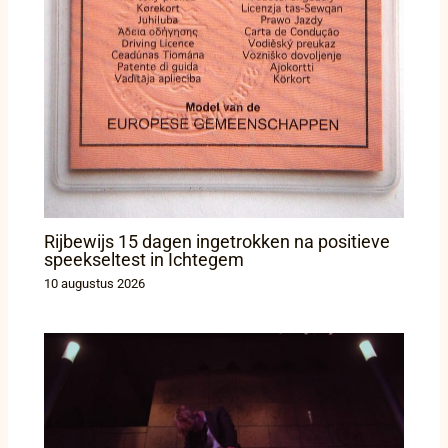
Rijbewijs 15 dagen ingetrokken na positieve
speekseltest in Ichtegem
10 augustus 2026