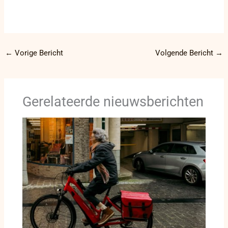
←
Vorige Bericht
Volgende Bericht
→
Gerelateerde nieuwsberichten