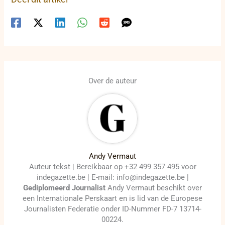
Over de auteur
Andy Vermaut
Auteur tekst | Bereikbaar op +32 499 357 495 voor
indegazette.be | E-mail: info@indegazette.be |
Gediplomeerd Journalist
Andy Vermaut beschikt over
een Internationale Perskaart en is lid van de Europese
Journalisten Federatie onder ID-Nummer FD-7 13714-
00224.