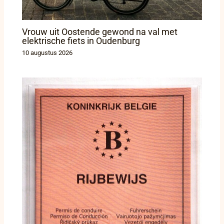
Vrouw uit Oostende gewond na val met
elektrische fiets in Oudenburg
10 augustus 2026