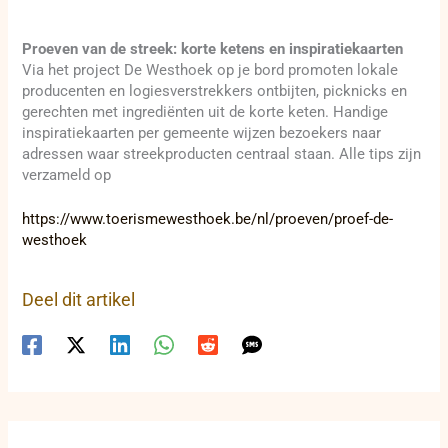
Proeven van de streek: korte ketens en inspiratiekaarten
Via het project De Westhoek op je bord promoten lokale
producenten en logiesverstrekkers ontbijten, picknicks en
gerechten met ingrediënten uit de korte keten. Handige
inspiratiekaarten per gemeente wijzen bezoekers naar
adressen waar streekproducten centraal staan. Alle tips zijn
verzameld op
https://www.toerismewesthoek.be/nl/proeven/proef-de-
westhoek
Deel dit artikel