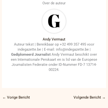
Over de auteur
Andy Vermaut
Auteur tekst | Bereikbaar op +32 499 357 495 voor
indegazette.be | E-mail: info@indegazette.be |
Gediplomeerd Journalist
Andy Vermaut beschikt over
een Internationale Perskaart en is lid van de Europese
Journalisten Federatie onder ID-Nummer FD-7 13714-
00224.
←
Vorige Bericht
Volgende Bericht
→