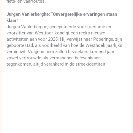
fiets- en vaarroutes.
Jurgen Vanlerberghe: “Onvergetelijke ervaringen staan
klaar”
Jurgen Vanlerberghe, gedeputeerde voor toerisme en
voorzitter van Westtoer, kondigt een reeks nieuwe
activiteiten aan voor 2025. Hij verwijst naar Poperinge, zijn
geboortestad, als voorbeeld van hoe de Westhoek jaarlijks
vernieuwt. Volgens hem zullen bezoekers komend jaar
zowel vertrouwde als verrassende belevenissen
tegenkomen, altijd verankerd in de streekidentiteit.