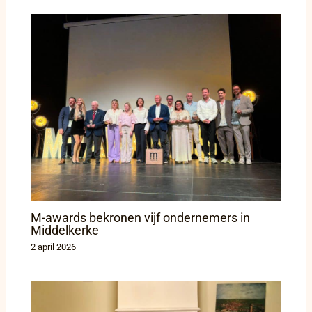
M-awards bekronen vijf ondernemers in
Middelkerke
2 april 2026