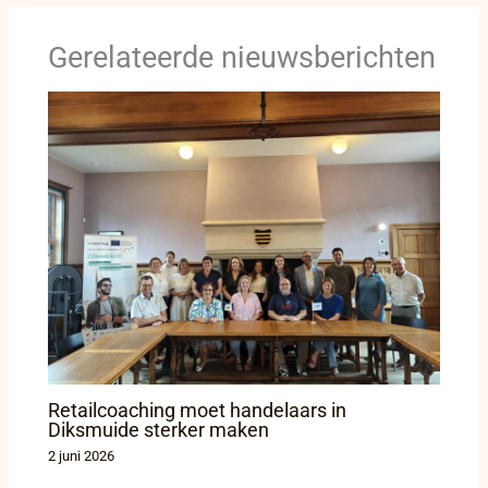
Gerelateerde nieuwsberichten
Retailcoaching moet handelaars in
Diksmuide sterker maken
2 juni 2026