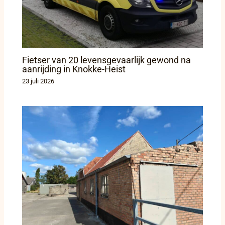
Fietser van 20 levensgevaarlijk gewond na
aanrijding in Knokke-Heist
23 juli 2026