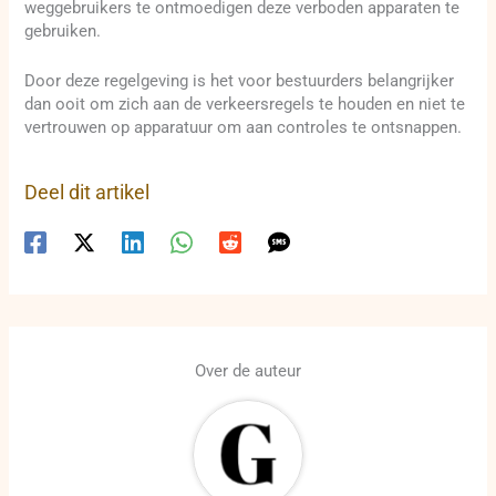
weggebruikers te ontmoedigen deze verboden apparaten te
gebruiken.
Door deze regelgeving is het voor bestuurders belangrijker
dan ooit om zich aan de verkeersregels te houden en niet te
vertrouwen op apparatuur om aan controles te ontsnappen.
Deel dit artikel
Over de auteur