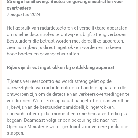
Strenge handhaving: Boetes en gevangenisstraffen voor
overtreders
7 augustus 2024
Het gebruik van radardetectoren of vergelijkbare apparaten
om snelheidscontroles te ontwijken, blijft streng verboden.
Bestuurders die betrapt worden met dergelijke apparaten,
zien hun rijbewijs direct ingetrokken worden en riskeren
hoge boetes en gevangenisstraffen.
Rijbewijs direct ingetrokken bij ontdekking apparaat
Tijdens verkeerscontroles wordt streng gelet op de
aanwezigheid van radardetectoren of andere apparaten die
ontworpen zijn om de detectie van verkeersovertredingen te
voorkomen. Wordt zo’n apparaat aangetroffen, dan wordt het
rijbewijs van de bestuurder onmiddellijk ingetrokken,
ongeacht of er op dat moment een snelheidsovertreding is
begaan. Daarnaast volgt er een bekeuring die naar het
Openbaar Ministerie wordt gestuurd voor verdere juridische
stappen.