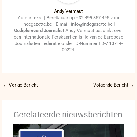
Andy Vermaut
Auteur tekst | Bereikbaar op +32 499 357 495 voor
indegazette.be | E-mail: info@indegazette.be |
Gediplomeerd Journalist
Andy Vermaut beschikt over
een Internationale Perskaart en is lid van de Europese
Journalisten Federatie onder ID-Nummer FD-7 13714-
00224.
←
Vorige Bericht
Volgende Bericht
→
Gerelateerde nieuwsberichten