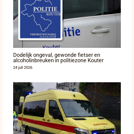
Dodelijk ongeval, gewonde fietser en
alcoholinbreuken in politiezone Kouter
24 juli 2026