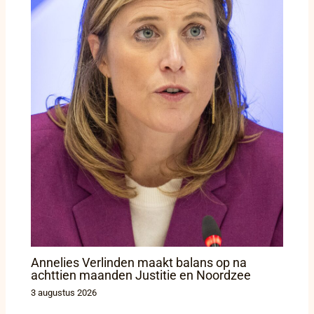
Annelies Verlinden maakt balans op na
achttien maanden Justitie en Noordzee
3 augustus 2026