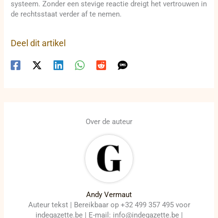
systeem. Zonder een stevige reactie dreigt het vertrouwen in
de rechtsstaat verder af te nemen.
Deel dit artikel
Over de auteur
Andy Vermaut
Auteur tekst | Bereikbaar op +32 499 357 495 voor
indegazette.be | E-mail: info@indegazette.be |