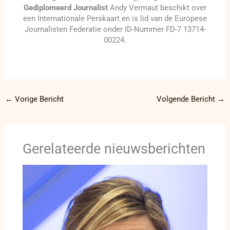
Gediplomeerd Journalist
Andy Vermaut beschikt over
een Internationale Perskaart en is lid van de Europese
Journalisten Federatie onder ID-Nummer FD-7 13714-
00224.
←
Vorige Bericht
Volgende Bericht
→
Gerelateerde nieuwsberichten