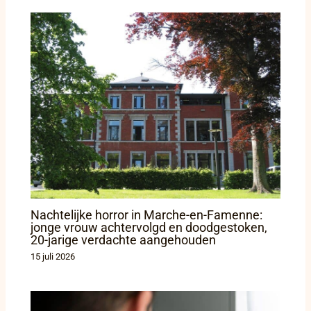
Nachtelijke horror in Marche-en-Famenne:
jonge vrouw achtervolgd en doodgestoken,
20-jarige verdachte aangehouden
15 juli 2026