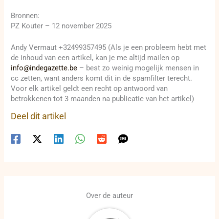
Bronnen:
PZ Kouter – 12 november 2025
Andy Vermaut +32499357495 (Als je een probleem hebt met
de inhoud van een artikel, kan je me altijd mailen op
info@indegazette.be
– best zo weinig mogelijk mensen in
cc zetten, want anders komt dit in de spamfilter terecht.
Voor elk artikel geldt een recht op antwoord van
betrokkenen tot 3 maanden na publicatie van het artikel)
Deel dit artikel
Over de auteur