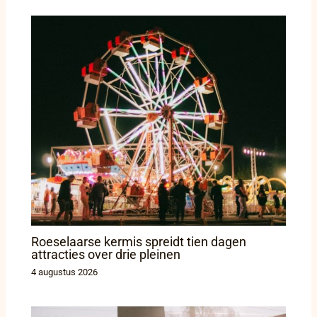
Roeselaarse kermis spreidt tien dagen
attracties over drie pleinen
4 augustus 2026