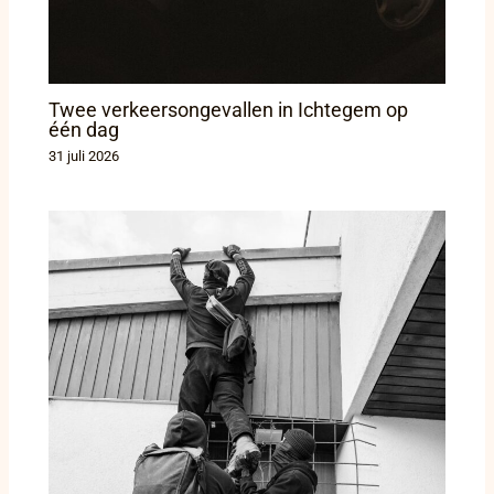
Twee verkeersongevallen in Ichtegem op
één dag
31 juli 2026