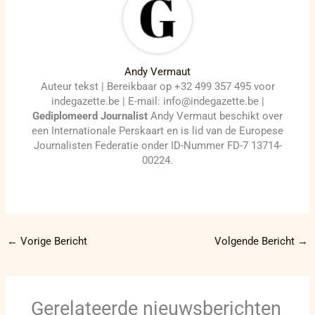
Andy Vermaut
Auteur tekst | Bereikbaar op +32 499 357 495 voor
indegazette.be | E-mail: info@indegazette.be |
Gediplomeerd Journalist
Andy Vermaut beschikt over
een Internationale Perskaart en is lid van de Europese
Journalisten Federatie onder ID-Nummer FD-7 13714-
00224.
←
Vorige Bericht
Volgende Bericht
→
Gerelateerde nieuwsberichten