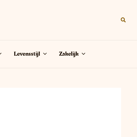
Zoeke
Levensstijl
Zakelijk