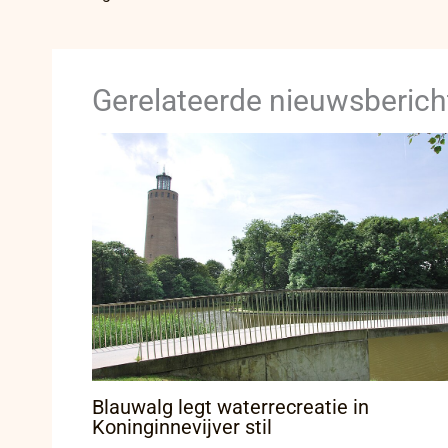
Gerelateerde nieuwsberich
Blauwalg legt waterrecreatie in
Koninginnevijver stil