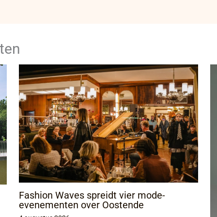
ten
Fashion Waves spreidt vier mode-
evenementen over Oostende