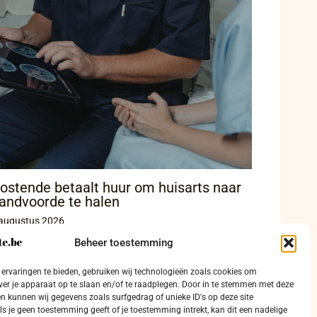
ostende betaalt huur om huisarts naar
andvoorde te halen
augustus 2026
Beheer toestemming
ervaringen te bieden, gebruiken wij technologieën zoals cookies om
ver je apparaat op te slaan en/of te raadplegen. Door in te stemmen met deze
n kunnen wij gegevens zoals surfgedrag of unieke ID's op deze site
ls je geen toestemming geeft of je toestemming intrekt, kan dit een nadelige