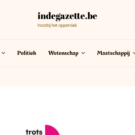
Voorbij het oppervlak
Politiek
Wetenschap
Maatschappij