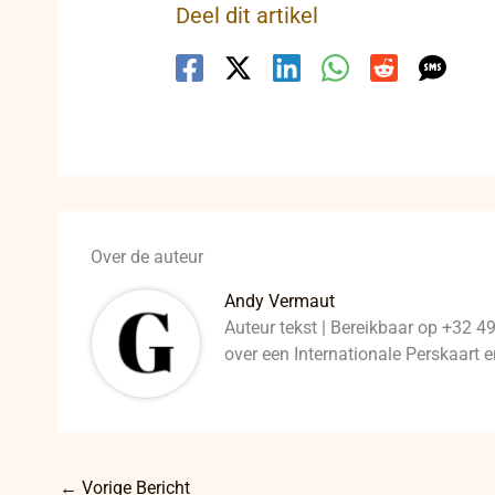
Deel dit artikel
Over de auteur
Andy Vermaut
Auteur tekst | Bereikbaar op +32 4
over een Internationale Perskaart
←
Vorige Bericht