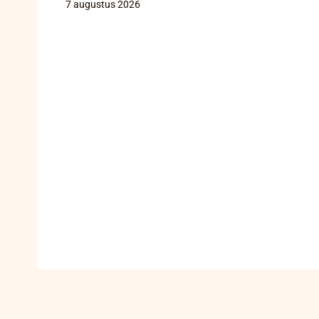
7 augustus 2026