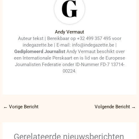
Andy Vermaut
Auteur tekst | Bereikbaar op +32 499 357 495 voor
indegazette.be | E-mail: info@indegazette.be |
Gediplomeerd Journalist
Andy Vermaut beschikt over
een Internationale Perskaart en is lid van de Europese
Journalisten Federatie onder ID-Nummer FD-7 13714-
00224.
←
Vorige Bericht
Volgende Bericht
→
Gerelateerde nieuwsberichten