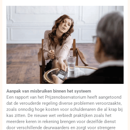
Aanpak van misbruiken binnen het systeem
Een rapport van het Prijzenobservatorium heeft aangetoond
dat de verouderde regeling diverse problemen veroorzaakte,
zoals onnodig hoge kosten voor schuldenaren die al krap bij
kas zitten. De nieuwe wet verbiedt praktijken zoals het
meerdere keren in rekening brengen voor dezelfde dienst
door verschillende deurwaarders en zorgt voor strengere