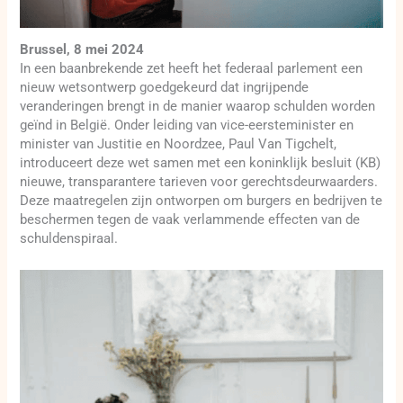
Brussel, 8 mei 2024
In een baanbrekende zet heeft het federaal parlement een
nieuw wetsontwerp goedgekeurd dat ingrijpende
veranderingen brengt in de manier waarop schulden worden
geïnd in België. Onder leiding van vice-eersteminister en
minister van Justitie en Noordzee, Paul Van Tigchelt,
introduceert deze wet samen met een koninklijk besluit (KB)
nieuwe, transparantere tarieven voor gerechtsdeurwaarders.
Deze maatregelen zijn ontworpen om burgers en bedrijven te
beschermen tegen de vaak verlammende effecten van de
schuldenspiraal.