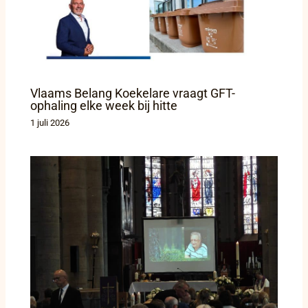
Vlaams Belang Koekelare vraagt GFT-
ophaling elke week bij hitte
1 juli 2026