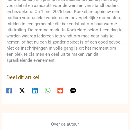
voor detail en aandacht voor de wensen van standhouders
en bezoekers. Op 1 mei 2025 biedt Koekelare opnieuw een
podium voor unieke vondsten en onvergetelijke momenten,
midden in een gemeente die bekendstaat om haar warme
uitstraling. De rommelmarkt in Koekelare belooft een dag te
worden waarop iedereen iets vindt om mee naar huis te
nemen, of het nu een bijzonder object is of een goed gevoel.
Met de inschrijvingen in volle gang is dit het moment om
een plek te claimen en deel uit te maken van dit
sprankelende evenement.
Deel dit artikel
Over de auteur