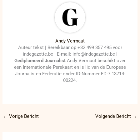
Andy Vermaut
Auteur tekst | Bereikbaar op +32 499 357 495 voor
indegazette.be | E-mail: info@indegazette.be |
Gediplomeerd Journalist
Andy Vermaut beschikt over
een Internationale Perskaart en is lid van de Europese
Journalisten Federatie onder ID-Nummer FD-7 13714-
00224.
←
Vorige Bericht
Volgende Bericht
→