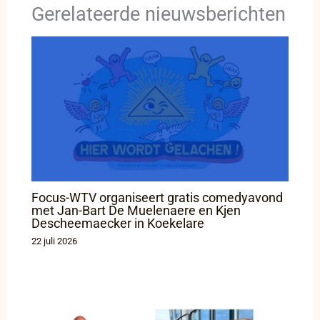
Gerelateerde nieuwsberichten
Focus-WTV organiseert gratis comedyavond
met Jan-Bart De Muelenaere en Kjen
Descheemaecker in Koekelare
22 juli 2026