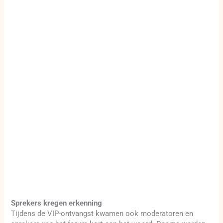
Sprekers kregen erkenning
Tijdens de VIP-ontvangst kwamen ook moderatoren en