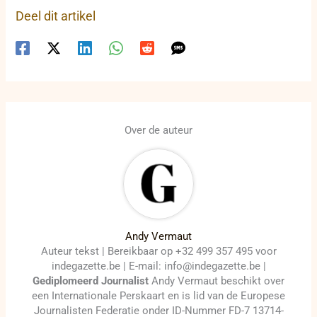
Deel dit artikel
Over de auteur
Andy Vermaut
Auteur tekst | Bereikbaar op +32 499 357 495 voor
indegazette.be | E-mail: info@indegazette.be |
Gediplomeerd Journalist
Andy Vermaut beschikt over
een Internationale Perskaart en is lid van de Europese
Journalisten Federatie onder ID-Nummer FD-7 13714-