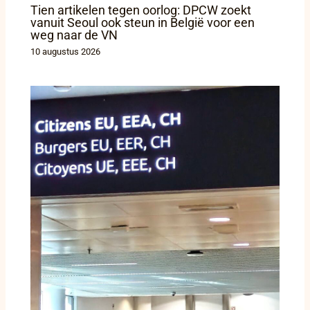
Tien artikelen tegen oorlog: DPCW zoekt
vanuit Seoul ook steun in België voor een
weg naar de VN
10 augustus 2026