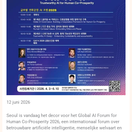
12 juni 2026
Seoul is vandaag het decor voor het Global AI Forum for
Human Co-Prosperity 2026, een internationaal forum over
betrouwbare artificiële intelligentie, menselijke welvaart en