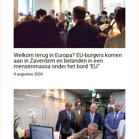
Welkom terug in Europa? EU-burgers komen
aan in Zaventem en belanden in een
mensenmassa onder het bord “EU”
9 augustus 2026