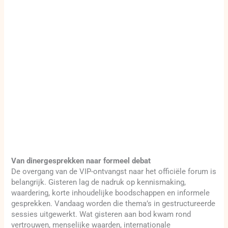
Van dinergesprekken naar formeel debat
De overgang van de VIP-ontvangst naar het officiële forum is
belangrijk. Gisteren lag de nadruk op kennismaking,
waardering, korte inhoudelijke boodschappen en informele
gesprekken. Vandaag worden die thema’s in gestructureerde
sessies uitgewerkt. Wat gisteren aan bod kwam rond
vertrouwen, menselijke waarden, internationale