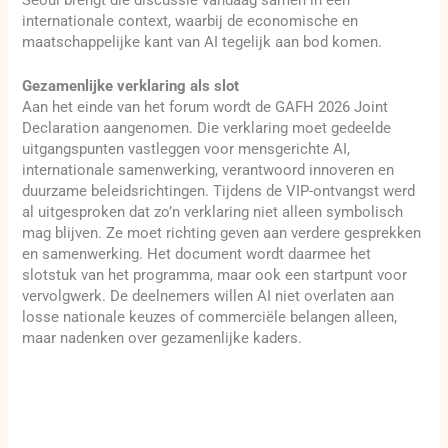
internationale context, waarbij de economische en
maatschappelijke kant van AI tegelijk aan bod komen.
Gezamenlijke verklaring als slot
Aan het einde van het forum wordt de GAFH 2026 Joint
Declaration aangenomen. Die verklaring moet gedeelde
uitgangspunten vastleggen voor mensgerichte AI,
internationale samenwerking, verantwoord innoveren en
duurzame beleidsrichtingen. Tijdens de VIP-ontvangst werd
al uitgesproken dat zo’n verklaring niet alleen symbolisch
mag blijven. Ze moet richting geven aan verdere gesprekken
en samenwerking. Het document wordt daarmee het
slotstuk van het programma, maar ook een startpunt voor
vervolgwerk. De deelnemers willen AI niet overlaten aan
losse nationale keuzes of commerciële belangen alleen,
maar nadenken over gezamenlijke kaders.