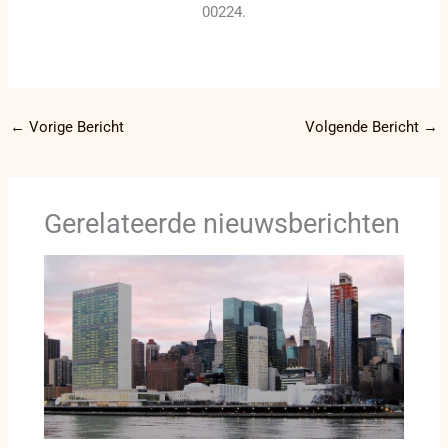
00224.
←
Vorige Bericht
Volgende Bericht
→
Gerelateerde nieuwsberichten