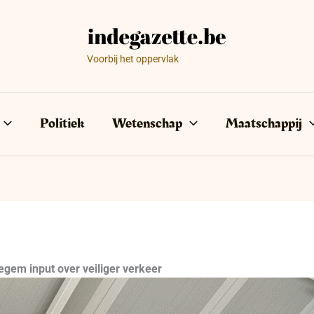
Voorbij het oppervlak
Politiek
Wetenschap
Maatschappij
egem input over veiliger verkeer