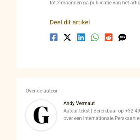
tot 3 maanden na publicatie van het artike
Deel dit artikel
Over de auteur
Andy Vermaut
Auteur tekst | Bereikbaar op +32 4
over een Internationale Perskaart