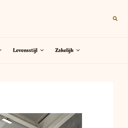
Zoeke
Levensstijl
Zakelijk