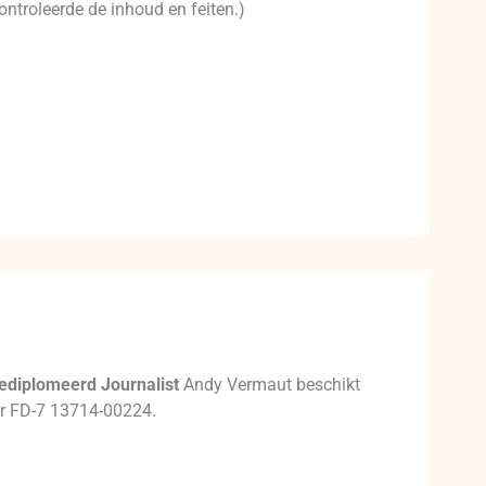
ontroleerde de inhoud en feiten.)
ediplomeerd Journalist
Andy Vermaut beschikt
mer FD-7 13714-00224.