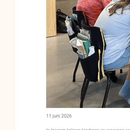
11 juni 2026