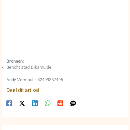
Bronnen:
Bericht stad Diksmuide
Andy Vermaut +32499357495
Deel dit artikel