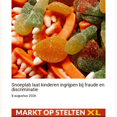
Snoeplab laat kinderen ingrijpen bij fraude en
discriminatie
8 augustus 2026