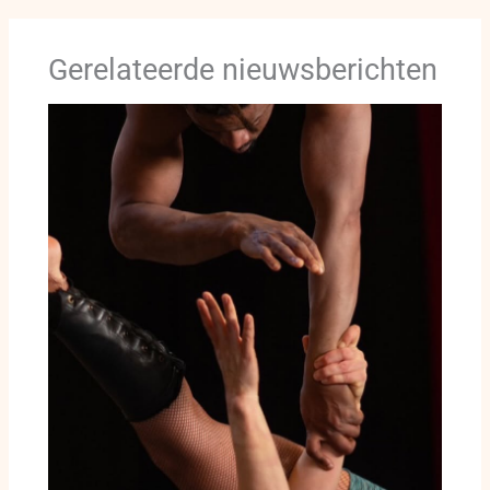
Gerelateerde nieuwsberichten