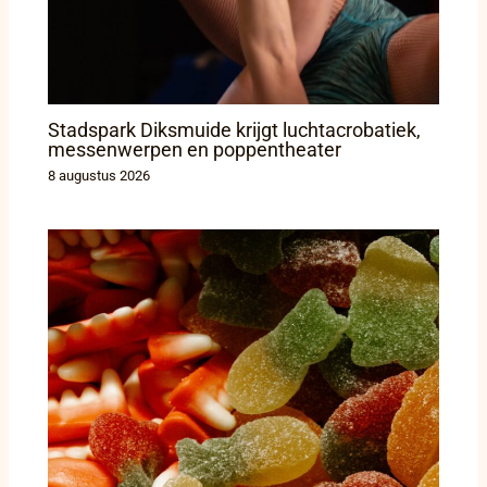
Stadspark Diksmuide krijgt luchtacrobatiek,
messenwerpen en poppentheater
8 augustus 2026