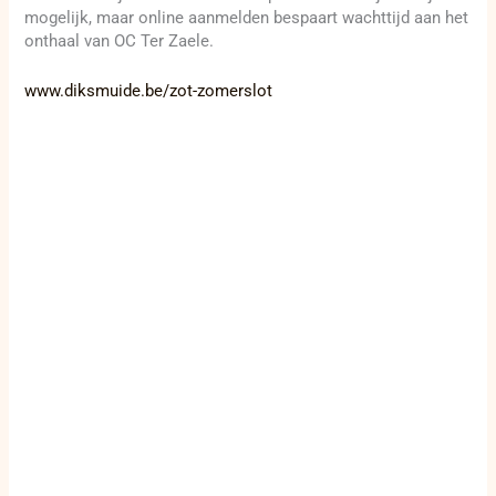
mogelijk, maar online aanmelden bespaart wachttijd aan het
onthaal van OC Ter Zaele.
www.diksmuide.be/zot-zomerslot