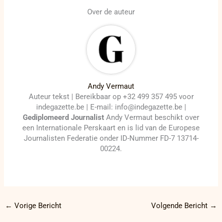
Over de auteur
Andy Vermaut
Auteur tekst | Bereikbaar op +32 499 357 495 voor
indegazette.be | E-mail: info@indegazette.be |
Gediplomeerd Journalist
Andy Vermaut beschikt over
een Internationale Perskaart en is lid van de Europese
Journalisten Federatie onder ID-Nummer FD-7 13714-
00224.
←
Vorige Bericht
Volgende Bericht
→