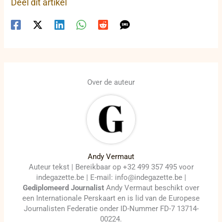
Deel dit artikel
Over de auteur
Andy Vermaut
Auteur tekst | Bereikbaar op +32 499 357 495 voor
indegazette.be | E-mail: info@indegazette.be |
Gediplomeerd Journalist
Andy Vermaut beschikt over
een Internationale Perskaart en is lid van de Europese
Journalisten Federatie onder ID-Nummer FD-7 13714-
00224.