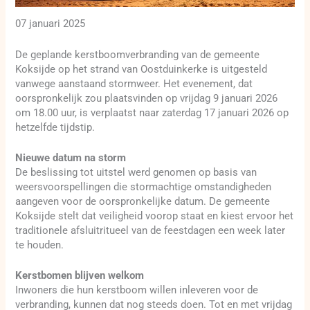
07 januari 2025
De geplande kerstboomverbranding van de gemeente
Koksijde op het strand van Oostduinkerke is uitgesteld
vanwege aanstaand stormweer. Het evenement, dat
oorspronkelijk zou plaatsvinden op vrijdag 9 januari 2026
om 18.00 uur, is verplaatst naar zaterdag 17 januari 2026 op
hetzelfde tijdstip.
Nieuwe datum na storm
De beslissing tot uitstel werd genomen op basis van
weersvoorspellingen die stormachtige omstandigheden
aangeven voor de oorspronkelijke datum. De gemeente
Koksijde stelt dat veiligheid voorop staat en kiest ervoor het
traditionele afsluitritueel van de feestdagen een week later
te houden.
Kerstbomen blijven welkom
Inwoners die hun kerstboom willen inleveren voor de
verbranding, kunnen dat nog steeds doen. Tot en met vrijdag