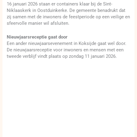
16 januari 2026 staan er containers klaar bij de Sint-
Niklaaskerk in Oostduinkerke. De gemeente benadrukt dat
zij samen met de inwoners de feestperiode op een veilige en
sfeervolle manier wil afsluiten.
Nieuwjaarsreceptie gaat door
Een ander nieuwjaarsevenement in Koksijde gaat wel door.
De nieuwjaarsreceptie voor inwoners en mensen met een
tweede verblijf vindt plaats op zondag 11 januari 2026.