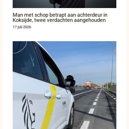
Man met schop betrapt aan achterdeur in
Koksijde, twee verdachten aangehouden
17 juli 2026