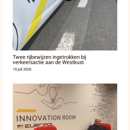
Twee rijbewijzen ingetrokken bij
verkeersactie aan de Westkust
15 juli 2026