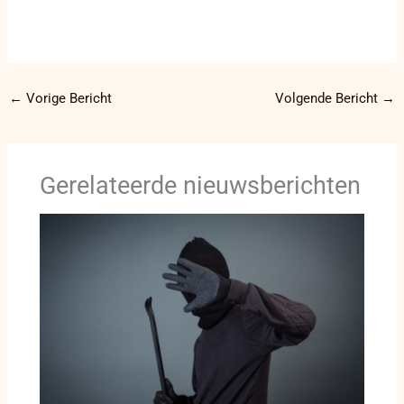
←
Vorige Bericht
Volgende Bericht
→
Gerelateerde nieuwsberichten