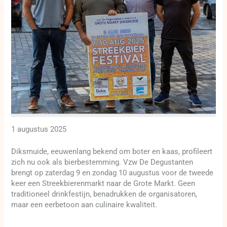
1 augustus 2025
Diksmuide, eeuwenlang bekend om boter en kaas, profileert
zich nu ook als bierbestemming. Vzw De Degustanten
brengt op zaterdag 9 en zondag 10 augustus voor de tweede
keer een Streekbierenmarkt naar de Grote Markt. Geen
traditioneel drinkfestijn, benadrukken de organisatoren,
maar een eerbetoon aan culinaire kwaliteit.