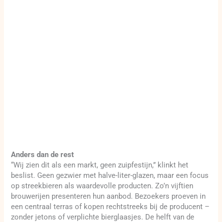
Anders dan de rest
“Wij zien dit als een markt, geen zuipfestijn,” klinkt het
beslist. Geen gezwier met halve-liter-glazen, maar een focus
op streekbieren als waardevolle producten. Zo’n vijftien
brouwerijen presenteren hun aanbod. Bezoekers proeven in
een centraal terras of kopen rechtstreeks bij de producent –
zonder jetons of verplichte bierglaasjes. De helft van de