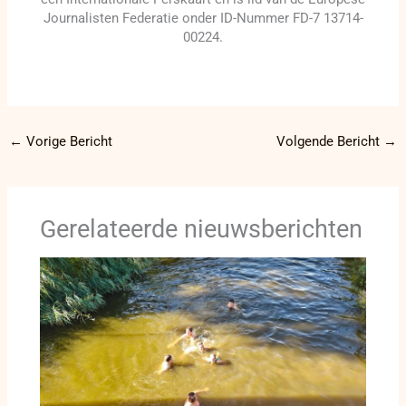
Journalisten Federatie onder ID-Nummer FD-7 13714-
00224.
←
Vorige Bericht
Volgende Bericht
→
Gerelateerde nieuwsberichten