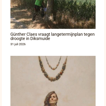
Günther Claes vraagt langetermijnplan tegen
droogte in Diksmuide
31 juli 2026