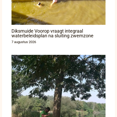
Diksmuide Voorop vraagt integraal
waterbeleidsplan na sluiting zwemzone
7 augustus 2026