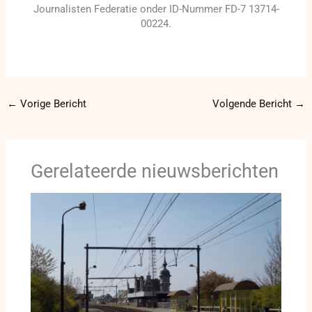
Journalisten Federatie onder ID-Nummer FD-7 13714-
00224.
←
Vorige Bericht
Volgende Bericht
→
Gerelateerde nieuwsberichten