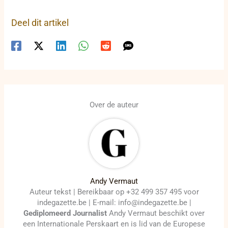
Deel dit artikel
Over de auteur
Andy Vermaut
Auteur tekst | Bereikbaar op +32 499 357 495 voor
indegazette.be | E-mail: info@indegazette.be |
Gediplomeerd Journalist
Andy Vermaut beschikt over
een Internationale Perskaart en is lid van de Europese