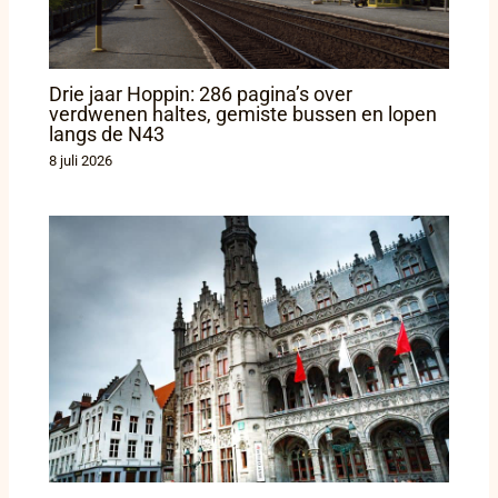
Drie jaar Hoppin: 286 pagina’s over
verdwenen haltes, gemiste bussen en lopen
langs de N43
8 juli 2026