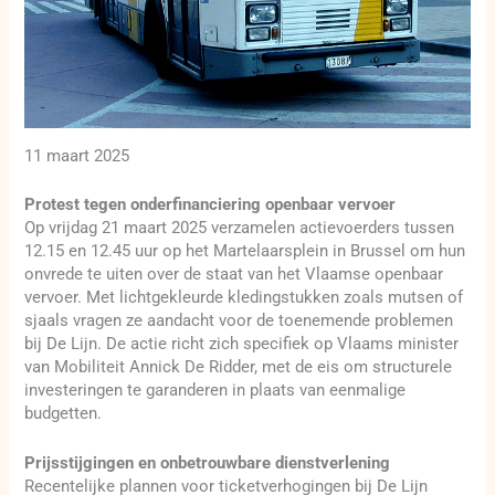
11 maart 2025
Protest tegen onderfinanciering openbaar vervoer
Op vrijdag 21 maart 2025 verzamelen actievoerders tussen
12.15 en 12.45 uur op het Martelaarsplein in Brussel om hun
onvrede te uiten over de staat van het Vlaamse openbaar
vervoer. Met lichtgekleurde kledingstukken zoals mutsen of
sjaals vragen ze aandacht voor de toenemende problemen
bij De Lijn. De actie richt zich specifiek op Vlaams minister
van Mobiliteit Annick De Ridder, met de eis om structurele
investeringen te garanderen in plaats van eenmalige
budgetten.
Prijsstijgingen en onbetrouwbare dienstverlening
Recentelijke plannen voor ticketverhogingen bij De Lijn