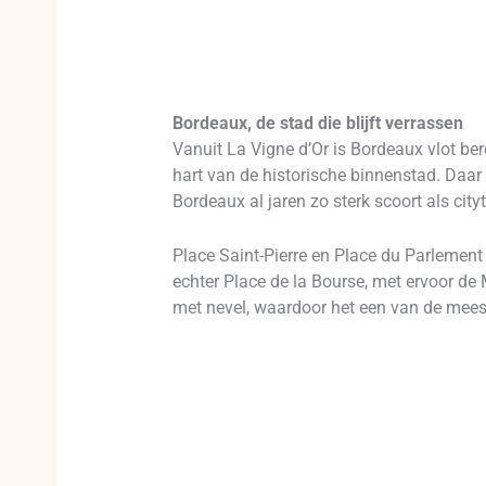
Bordeaux, de stad die blijft verrassen
Vanuit La Vigne d’Or is Bordeaux vlot bere
hart van de historische binnenstad. Daar 
Bordeaux al jaren zo sterk scoort als cit
Place Saint-Pierre en Place du Parlement
echter Place de la Bourse, met ervoor de 
met nevel, waardoor het een van de meest