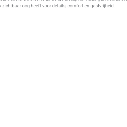
k zichtbaar oog heeft voor details, comfort en gastvrijheid.