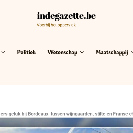
Voorbij het oppervlak
Politiek
Wetenschap
Maatschappij
ers geluk bij Bordeaux, tussen wijngaarden, stilte en Franse 