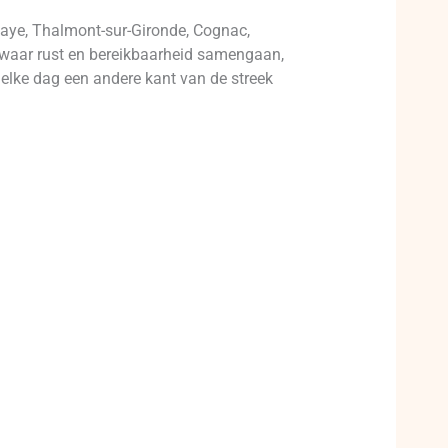
Blaye, Thalmont-sur-Gironde, Cognac,
jf waar rust en bereikbaarheid samengaan,
 elke dag een andere kant van de streek