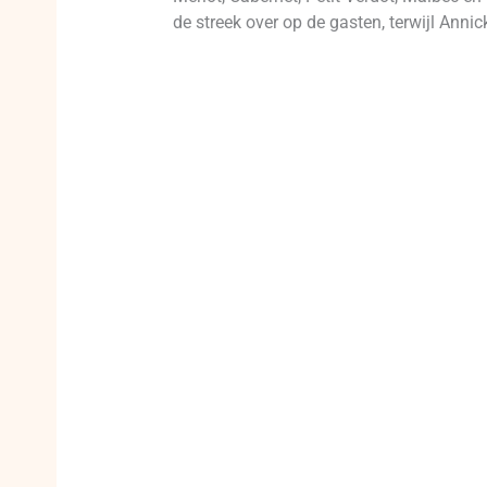
de streek over op de gasten, terwijl Annic