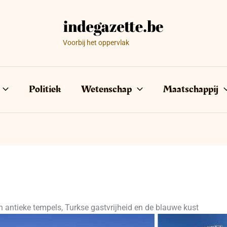
Voorbij het oppervlak
Politiek
Wetenschap
Maatschappij
en antieke tempels, Turkse gastvrijheid en de blauwe kust