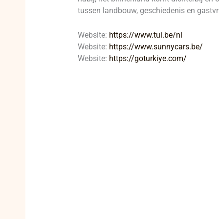
tussen landbouw, geschiedenis en gastvri
Website:
https://www.tui.be/nl
Website:
https://www.sunnycars.be/
Website:
https://goturkiye.com/