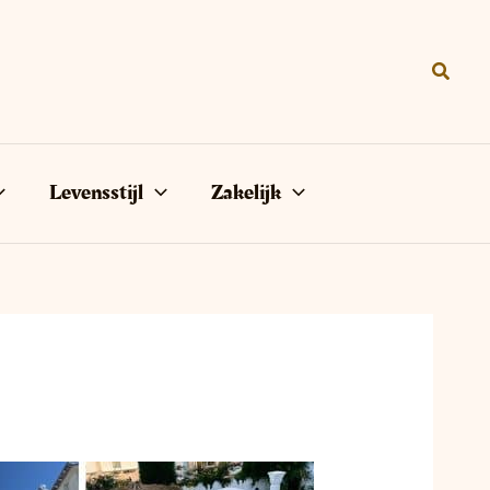
Zoeke
Levensstijl
Zakelijk