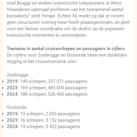
stad Brugge en andere toeristische trekpleisters in West-
Vlaanderen optimaal profiteren van het toenemend aantal
bezoekers,” stelt Himpe. Echter, hij merkt op dat er recent
geen structureel overleg meer heeft plaatsgevonden, en pleit
voor een betere coördinatie om de drukte op de populaire
toeristische momenten te verminderen.
Toename in aantal cruiseschepen en passagiers in cijfers
De cijfers voor Zeebrugge en Oostende laten een duidelijke
stijging in het cruisetoerisme zien:
Zeebrugge:
2019
: 149 schepen, 357.571 passagiers
2023
: 169 schepen, 485.000 passagiers
2024
: 188 schepen, 526.400 passagiers
Oostende:
2019
: 13 schepen, 2.833 passagiers
2023
: 16 schepen, 3.152 passagiers
2024
: 14 schepen, 3.422 passagiers