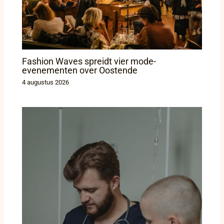
Fashion Waves spreidt vier mode-
evenementen over Oostende
4 augustus 2026