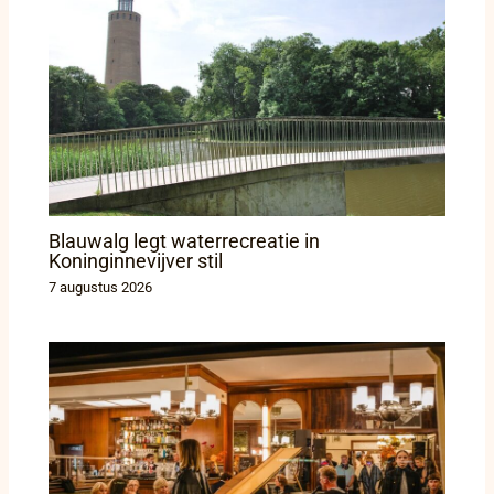
Blauwalg legt waterrecreatie in
Koninginnevijver stil
7 augustus 2026