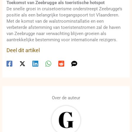
Toekomst van Zeebrugge als toeristische hotspot
De snelle groei in cruisetoerisme onderstreept Zeebrugge’s
positie als een belangrijke toegangspoort tot Vlaanderen.
Met de komst van de walstroominstallatie en een
verbeterde afstemming van toeristenstromen zal de haven
van Zeebrugge naar verwachting blijven groeien als
aantrekkelijke bestemming voor internationale reizigers.
Deel dit artikel
Over de auteur