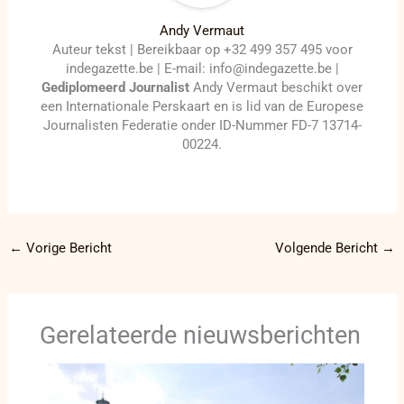
Andy Vermaut
Auteur tekst | Bereikbaar op +32 499 357 495 voor
indegazette.be | E-mail: info@indegazette.be |
Gediplomeerd Journalist
Andy Vermaut beschikt over
een Internationale Perskaart en is lid van de Europese
Journalisten Federatie onder ID-Nummer FD-7 13714-
00224.
←
Vorige Bericht
Volgende Bericht
→
Gerelateerde nieuwsberichten