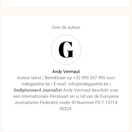
Over de auteur
Andy Vermaut
Auteur tekst | Bereikbaar op +32 499 357 495 voor
indegazette.be | E-mail: info@indegazette.be |
Gediplomeerd Journalist
Andy Vermaut beschikt over
een Internationale Perskaart en is lid van de Europese
Journalisten Federatie onder ID-Nummer FD-7 13714-
00224.