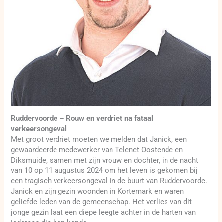
Ruddervoorde – Rouw en verdriet na fataal
verkeersongeval
Met groot verdriet moeten we melden dat Janick, een
gewaardeerde medewerker van Telenet Oostende en
Diksmuide, samen met zijn vrouw en dochter, in de nacht
van 10 op 11 augustus 2024 om het leven is gekomen bij
een tragisch verkeersongeval in de buurt van Ruddervoorde.
Janick en zijn gezin woonden in Kortemark en waren
geliefde leden van de gemeenschap. Het verlies van dit
jonge gezin laat een diepe leegte achter in de harten van