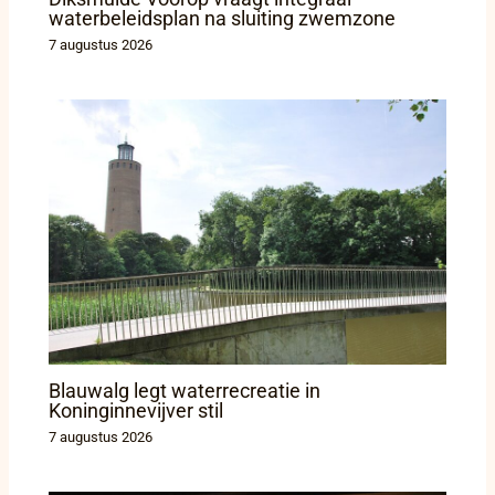
waterbeleidsplan na sluiting zwemzone
7 augustus 2026
Blauwalg legt waterrecreatie in
Koninginnevijver stil
7 augustus 2026