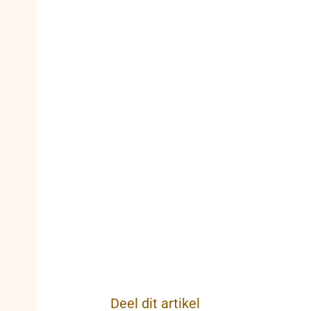
Deel dit artikel