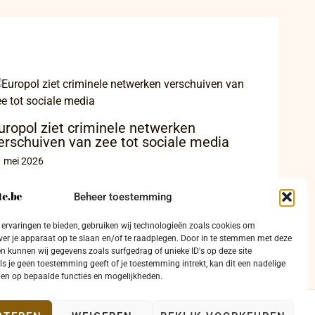
uropol ziet criminele netwerken
erschuiven van zee tot sociale media
 mei 2026
Beheer toestemming
ervaringen te bieden, gebruiken wij technologieën zoals cookies om
ver je apparaat op te slaan en/of te raadplegen. Door in te stemmen met deze
n kunnen wij gegevens zoals surfgedrag of unieke ID's op deze site
ls je geen toestemming geeft of je toestemming intrekt, kan dit een nadelige
en op bepaalde functies en mogelijkheden.