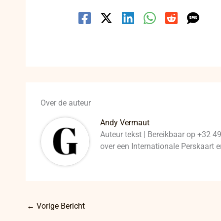
Over de auteur
Andy Vermaut
Auteur tekst | Bereikbaar op +32 4
over een Internationale Perskaart
←
Vorige Bericht