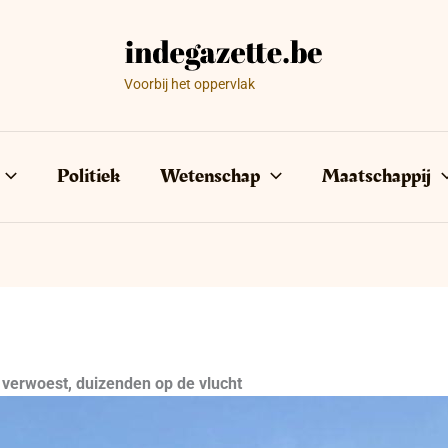
Voorbij het oppervlak
Politiek
Wetenschap
Maatschappij
 verwoest, duizenden op de vlucht