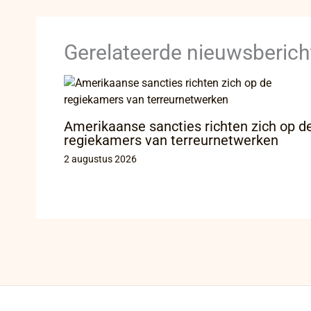
Gerelateerde nieuwsberich
Amerikaanse sancties richten zich op d
regiekamers van terreurnetwerken
2 augustus 2026