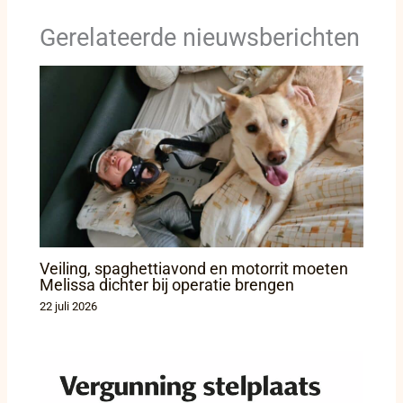
Gerelateerde nieuwsberichten
Veiling, spaghettiavond en motorrit moeten
Melissa dichter bij operatie brengen
22 juli 2026