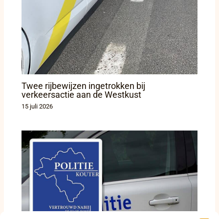
Twee rijbewijzen ingetrokken bij
verkeersactie aan de Westkust
15 juli 2026