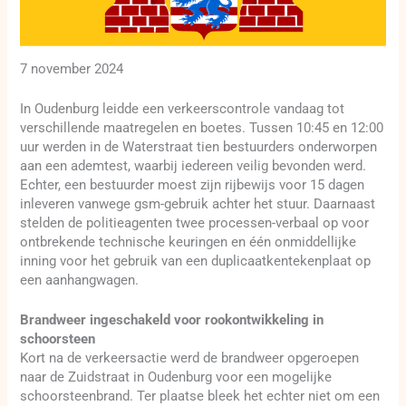
7 november 2024
In Oudenburg leidde een verkeerscontrole vandaag tot
verschillende maatregelen en boetes. Tussen 10:45 en 12:00
uur werden in de Waterstraat tien bestuurders onderworpen
aan een ademtest, waarbij iedereen veilig bevonden werd.
Echter, een bestuurder moest zijn rijbewijs voor 15 dagen
inleveren vanwege gsm-gebruik achter het stuur. Daarnaast
stelden de politieagenten twee processen-verbaal op voor
ontbrekende technische keuringen en één onmiddellijke
inning voor het gebruik van een duplicaatkentekenplaat op
een aanhangwagen.
Brandweer ingeschakeld voor rookontwikkeling in
schoorsteen
Kort na de verkeersactie werd de brandweer opgeroepen
naar de Zuidstraat in Oudenburg voor een mogelijke
schoorsteenbrand. Ter plaatse bleek het echter niet om een