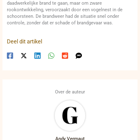
daadwerkelijke brand te gaan, maar om zware
rookontwikkeling, veroorzaakt door een vogelnest in de
schoorsteen. De brandweer had de situatie snel onder
controle, zonder dat er schade of brandgevaar was.
Deel dit artikel
Over de auteur
Andy Vermaut