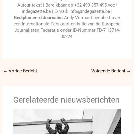
Auteur tekst | Bereikbaar op +32 499 357 495 voor
indegazette.be | E-mail: info@indegazette.be |
Gediplomeerd Journalist
Andy Vermaut beschikt over
een Internationale Perskaart en is lid van de Europese
Journalisten Federatie onder ID-Nummer FD-7 13714-
00224.
←
Vorige Bericht
Volgende Bericht
→
Gerelateerde nieuwsberichten