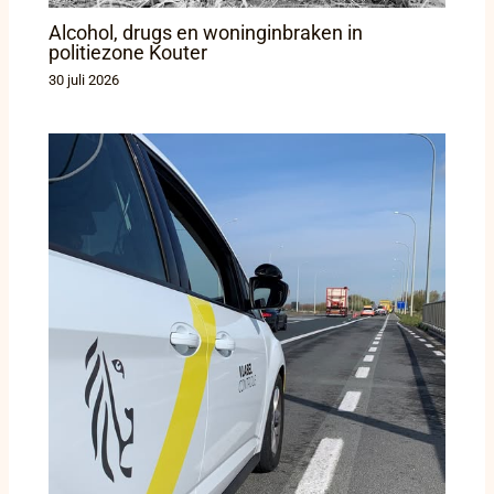
Alcohol, drugs en woninginbraken in
politiezone Kouter
30 juli 2026