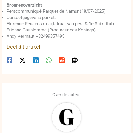
Bronnenoverzicht
Perscommuniqué Parquet de Namur (18/07/2025)
Contactgegevens parket:
Florence Reusens (magistraat van pers & 1e Substitut)
Etienne Gaublomme (Procureur des Konings)
Andy Vermaut +32499357495
Deel dit artikel
Over de auteur