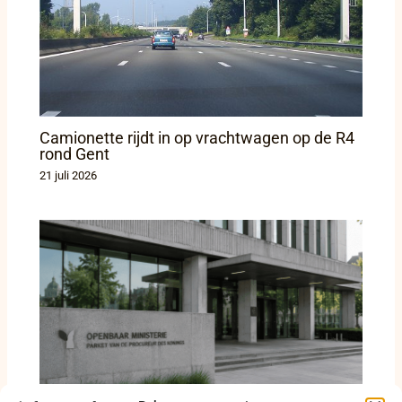
Camionette rijdt in op vrachtwagen op de R4
rond Gent
21 juli 2026