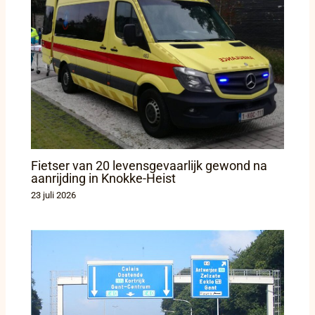
Fietser van 20 levensgevaarlijk gewond na
aanrijding in Knokke-Heist
23 juli 2026