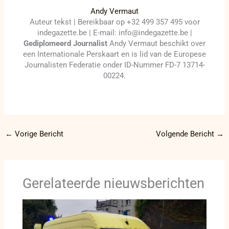
Andy Vermaut
Auteur tekst | Bereikbaar op +32 499 357 495 voor
indegazette.be | E-mail: info@indegazette.be |
Gediplomeerd Journalist
Andy Vermaut beschikt over
een Internationale Perskaart en is lid van de Europese
Journalisten Federatie onder ID-Nummer FD-7 13714-
00224.
←
Vorige Bericht
Volgende Bericht
→
Gerelateerde nieuwsberichten