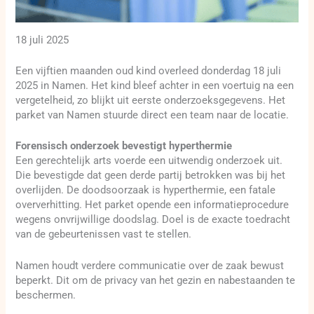
18 juli 2025
Een vijftien maanden oud kind overleed donderdag 18 juli
2025 in Namen. Het kind bleef achter in een voertuig na een
vergetelheid, zo blijkt uit eerste onderzoeksgegevens. Het
parket van Namen stuurde direct een team naar de locatie.
Forensisch onderzoek bevestigt hyperthermie
Een gerechtelijk arts voerde een uitwendig onderzoek uit.
Die bevestigde dat geen derde partij betrokken was bij het
overlijden. De doodsoorzaak is hyperthermie, een fatale
oververhitting. Het parket opende een informatieprocedure
wegens onvrijwillige doodslag. Doel is de exacte toedracht
van de gebeurtenissen vast te stellen.
Namen houdt verdere communicatie over de zaak bewust
beperkt. Dit om de privacy van het gezin en nabestaanden te
beschermen.