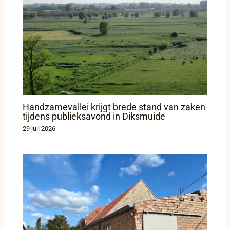
Handzamevallei krijgt brede stand van zaken
tijdens publieksavond in Diksmuide
29 juli 2026