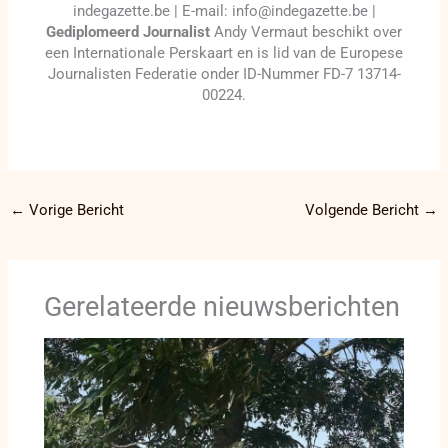
indegazette.be | E-mail: info@indegazette.be |
Gediplomeerd Journalist
Andy Vermaut beschikt over
een Internationale Perskaart en is lid van de Europese
Journalisten Federatie onder ID-Nummer FD-7 13714-
00224.
←
Vorige Bericht
Volgende Bericht
→
Gerelateerde nieuwsberichten