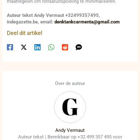
maatregelen om nitraatuitspoeling te minimaliseren.
Auteur tekst Andy Vermaut +32499357495,
indegazette.be, email:
denktankcarmenta@gmail.com
Deel dit artikel
Over de auteur
Andy Vermaut
Auteur tekst | Bereikbaar op +32 499 357 495 voor