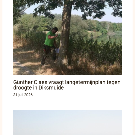
Günther Claes vraagt langetermijnplan tegen
droogte in Diksmuide
31 juli 2026