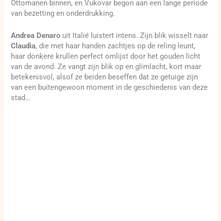
Ottomanen binnen, en Vukovar begon aan een lange periode
van bezetting en onderdrukking.
Andrea Denaro
uit Italië luistert intens. Zijn blik wisselt naar
Claudia
, die met haar handen zachtjes op de reling leunt,
haar donkere krullen perfect omlijst door het gouden licht
van de avond. Ze vangt zijn blik op en glimlacht, kort maar
betekenisvol, alsof ze beiden beseffen dat ze getuige zijn
van een buitengewoon moment in de geschiedenis van deze
stad…