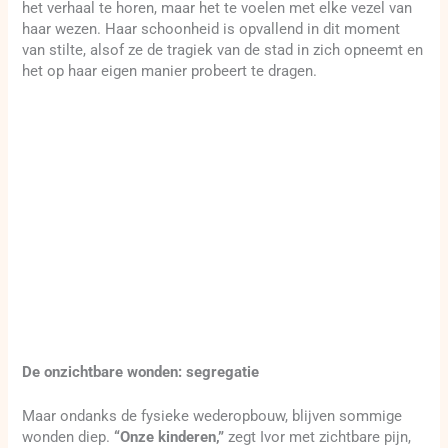
het verhaal te horen, maar het te voelen met elke vezel van
haar wezen. Haar schoonheid is opvallend in dit moment
van stilte, alsof ze de tragiek van de stad in zich opneemt en
het op haar eigen manier probeert te dragen.
De onzichtbare wonden: segregatie
Maar ondanks de fysieke wederopbouw, blijven sommige
wonden diep.
“Onze kinderen,”
zegt Ivor met zichtbare pijn,