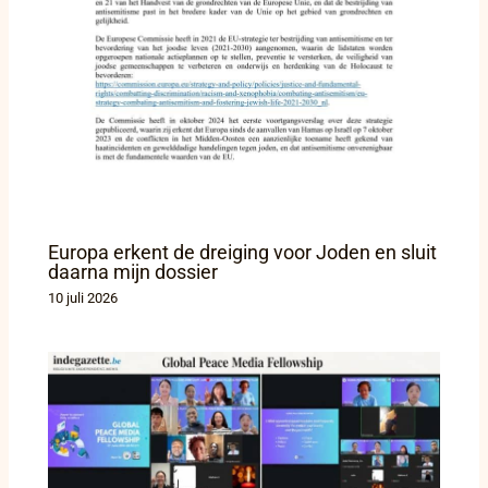
Europa erkent de dreiging voor Joden en sluit
daarna mijn dossier
10 juli 2026