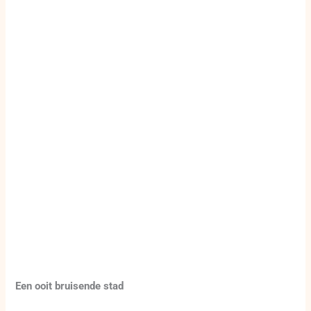
Een ooit bruisende stad