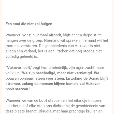
Een stad die niet zal buigen
Wanneer Ivor zijn verhaal afrondt, blijft er een diepe stilte
hangen over de groep. Niemand wil spreken, niemand wil het
moment verstoren. De geschiedenis van Vukovar is niet
alleen een verhaal, het is een litteken dat nog steeds niet
volledig geheeld is.
“Vukovar leeft,”
zegt Ivor uiteindelijk, zijn ogen zacht maar
vol vuur.
“We zijn beschadigd, maar niet vernietigd. We
bouwen opnieuw, steen voor steen. En zolang de Donau blijft
stromen, zolang de mensen blijven komen, zal Vukovar
nooit sterven.”
Wanneer we van de boot stappen en het eilandje inlopen,
lijkt het alsof elke stap ons dichter bij de geschiedenis van
deze plaats brengt.
Claudia
, met haar prachtige krullen en