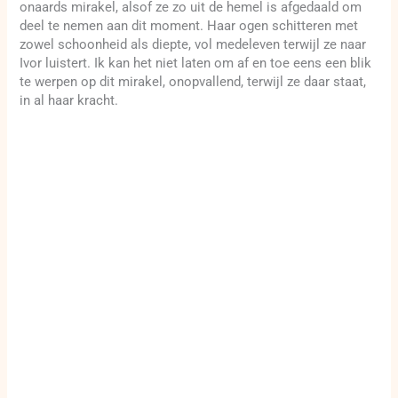
onaards mirakel, alsof ze zo uit de hemel is afgedaald om
deel te nemen aan dit moment. Haar ogen schitteren met
zowel schoonheid als diepte, vol medeleven terwijl ze naar
Ivor luistert. Ik kan het niet laten om af en toe eens een blik
te werpen op dit mirakel, onopvallend, terwijl ze daar staat,
in al haar kracht.