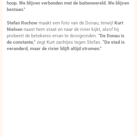
hoop. We blijven verbonden met de buitenwereld. We blijven
bestaan.”
Stefan Rochow
maakt een foto van de Donau, terwijl
Kurt
Nielsen
naast hem staat en naar de rivier kijkt, alsof hij
probeert de betekenis ervan te doorgronden.
“De Donau is
de constante,”
zegt Kurt zachtjes tegen Stefan.
“De stad is
veranderd, maar de rivier blijft altijd stromen.”