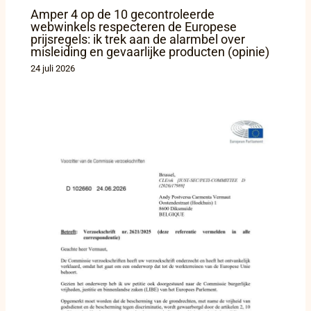
Amper 4 op de 10 gecontroleerde
webwinkels respecteren de Europese
prijsregels: ik trek aan de alarmbel over
misleiding en gevaarlijke producten (opinie)
24 juli 2026