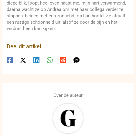
diepe blik, loopt heel even naast me, mijn hart verwarmend,
daarna wacht ze op Andrea om met haar collega verder te
stappen, beiden met een zonnebril op hun hoofd. Ze straalt
een rustige schoonheid uit, alsof ze door de pijn en het
verdriet heen kan kijken…
Deel dit artikel
Over de auteur