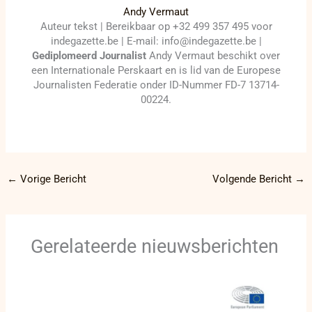
Andy Vermaut
Auteur tekst | Bereikbaar op +32 499 357 495 voor
indegazette.be | E-mail: info@indegazette.be |
Gediplomeerd Journalist
Andy Vermaut beschikt over
een Internationale Perskaart en is lid van de Europese
Journalisten Federatie onder ID-Nummer FD-7 13714-
00224.
←
Vorige Bericht
Volgende Bericht
→
Gerelateerde nieuwsberichten