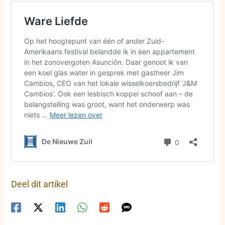
Deel dit artikel