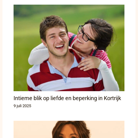
Intieme blik op liefde en beperking in Kortrijk
9 juli 2025