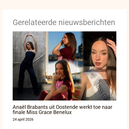
Gerelateerde nieuwsberichten
Anaël Brabants uit Oostende werkt toe naar
finale Miss Grace Benelux
24 april 2026