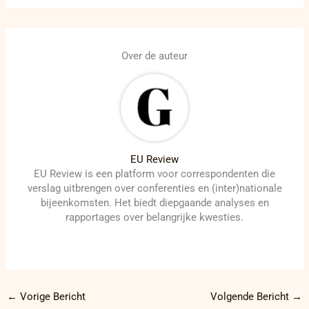
Over de auteur
EU Review
EU Review is een platform voor correspondenten die
verslag uitbrengen over conferenties en (inter)nationale
bijeenkomsten. Het biedt diepgaande analyses en
rapportages over belangrijke kwesties.
←
Vorige Bericht
Volgende Bericht
→