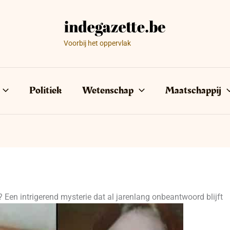
Voorbij het oppervlak
Politiek
Wetenschap
Maatschappij
 Een intrigerend mysterie dat al jarenlang onbeantwoord blijft