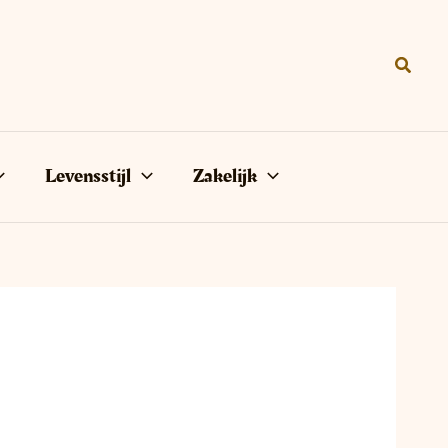
Zoeke
Levensstijl
Zakelijk