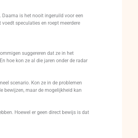
 Daarna is het nooit ingeruild voor een
Dit voedt speculaties en roept meerdere
Sommigen suggereren dat ze in het
 hoe kon ze al die jaren onder de radar
neel scenario. Kon ze in de problemen
de bewijzen, maar de mogelijkheid kan
ebben. Hoewel er geen direct bewijs is dat