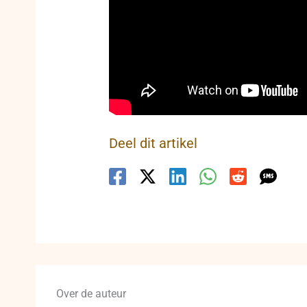
Deel dit artikel
Over de auteur