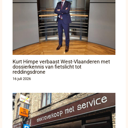
Kurt Himpe verbaast West-Vlaanderen met
dossierkennis van fietslicht tot
reddingsdrone
16 juli 2026