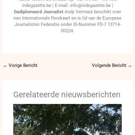
indegazette.be | E-mail: info@indegazette.be |
Gediplomeerd Journalist
Andy Vermaut beschikt over
een Internationale Perskaart en is lid van de Europese
Journalisten Federatie onder ID-Nummer FD-7 13714-
00224.
←
Vorige Bericht
Volgende Bericht
→
Gerelateerde nieuwsberichten