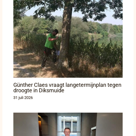
Günther Claes vraagt langetermijnplan tegen
droogte in Diksmuide
31 juli 2026