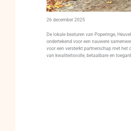
26 december 2025
De lokale besturen van Poperinge, Heuve
ondertekend voor een nauwere samenwerki
voor een versterkt partnerschap met het
van kwaliteitsvolle, betaalbare en toegank