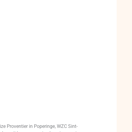
ze Proventier in Poperinge, WZC Sint-