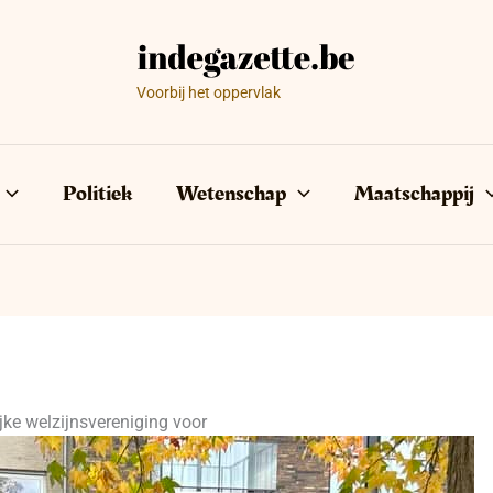
Voorbij het oppervlak
Politiek
Wetenschap
Maatschappij
e welzijnsvereniging voor