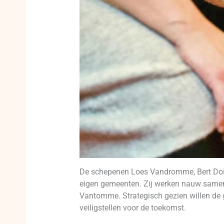
De schepenen Loes Vandromme, Bert Doise
eigen gemeenten. Zij werken nauw samen 
Vantomme. Strategisch gezien willen de g
veiligstellen voor de toekomst.