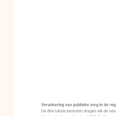
Verankering van publieke zorg in de reg
De drie lokale besturen dragen elk de ve