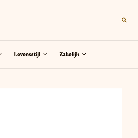
Zoeke
Levensstijl
Zakelijk