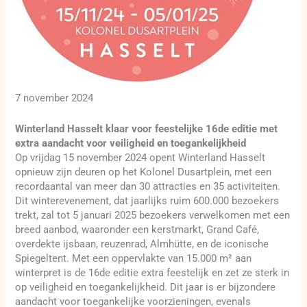
7 november 2024
Winterland Hasselt klaar voor feestelijke 16de editie met
extra aandacht voor veiligheid en toegankelijkheid
Op vrijdag 15 november 2024 opent Winterland Hasselt
opnieuw zijn deuren op het Kolonel Dusartplein, met een
recordaantal van meer dan 30 attracties en 35 activiteiten.
Dit winterevenement, dat jaarlijks ruim 600.000 bezoekers
trekt, zal tot 5 januari 2025 bezoekers verwelkomen met een
breed aanbod, waaronder een kerstmarkt, Grand Café,
overdekte ijsbaan, reuzenrad, Almhütte, en de iconische
Spiegeltent. Met een oppervlakte van 15.000 m² aan
winterpret is de 16de editie extra feestelijk en zet ze sterk in
op veiligheid en toegankelijkheid. Dit jaar is er bijzondere
aandacht voor toegankelijke voorzieningen, evenals