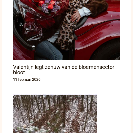
Valentijn legt zenuw van de bloemensector
bloot
11 februari 2026