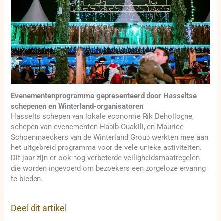
Evenementenprogramma gepresenteerd door Hasseltse
schepenen en Winterland-organisatoren
Hasselts schepen van lokale economie Rik Dehollogne,
schepen van evenementen Habib Ouakili, en Maurice
Schoenmaeckers van de Winterland Group werkten mee aan
het uitgebreid programma voor de vele unieke activiteiten.
Dit jaar zijn er ook nog verbeterde veiligheidsmaatregelen
die worden ingevoerd om bezoekers een zorgeloze ervaring
te bieden.
Deel dit artikel