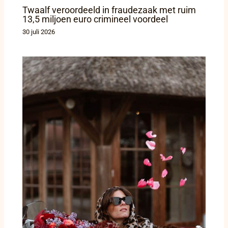
Twaalf veroordeeld in fraudezaak met ruim
13,5 miljoen euro crimineel voordeel
30 juli 2026