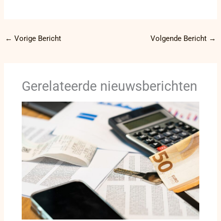
←
Vorige Bericht
Volgende Bericht
→
Gerelateerde nieuwsberichten