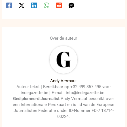
Over de auteur
Andy Vermaut
Auteur tekst | Bereikbaar op +32 499 357 495 voor
indegazette.be | E-mail: info@indegazette.be |
Gediplomeerd Journalist
Andy Vermaut beschikt over
een Internationale Perskaart en is lid van de Europese
Journalisten Federatie onder ID-Nummer FD-7 13714-
00224.