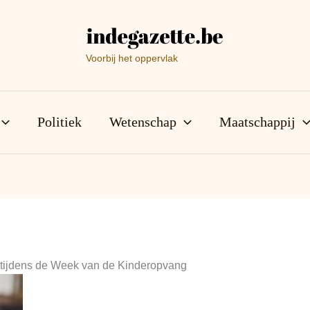
Voorbij het oppervlak
Politiek
Wetenschap
Maatschappij
s tijdens de Week van de Kinderopvang