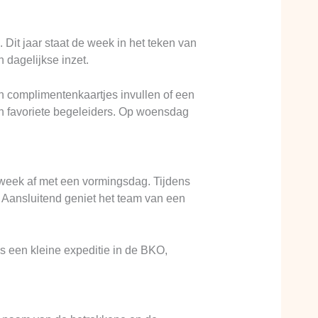
Dit jaar staat de week in het teken van
 dagelijkse inzet.
n complimentenkaartjes invullen of een
un favoriete begeleiders. Op woensdag
 week af met een vormingsdag. Tijdens
 Aansluitend geniet het team van een
 een kleine expeditie in de BKO,