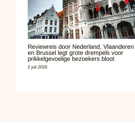
Reviewreis door Nederland, Vlaanderen
en Brussel legt grote drempels voor
prikkelgevoelige bezoekers bloot
2 juli 2026