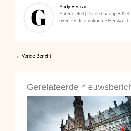
Andy Vermaut
Auteur tekst | Bereikbaar op +32 4
over een Internationale Perskaart
←
Vorige Bericht
Gerelateerde nieuwsberic