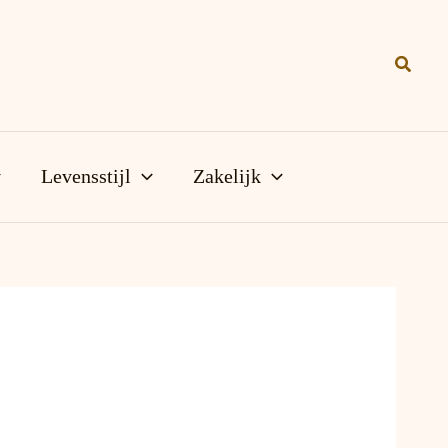
Zoeke
Levensstijl
Zakelijk