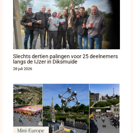
Slechts dertien palingen voor 25 deelnemers
langs de IJzer in Diksmuide
28 juli 2026