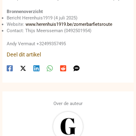
Bronnenoverzicht
Bericht Herenhuis1919 (4 juli 2025)
Website:
www.herenhuis1919.be/zomerbarfietsroute
Contact: Thijs Meersseman (0492501954)
Andy Vermaut +32499357495
Deel dit artikel
Over de auteur