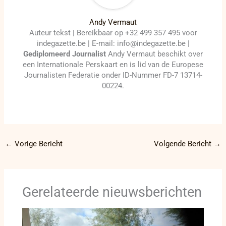
Andy Vermaut
Auteur tekst | Bereikbaar op +32 499 357 495 voor
indegazette.be | E-mail: info@indegazette.be |
Gediplomeerd Journalist
Andy Vermaut beschikt over
een Internationale Perskaart en is lid van de Europese
Journalisten Federatie onder ID-Nummer FD-7 13714-
00224.
←
Vorige Bericht
Volgende Bericht
→
Gerelateerde nieuwsberichten